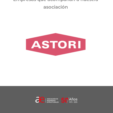
asociación