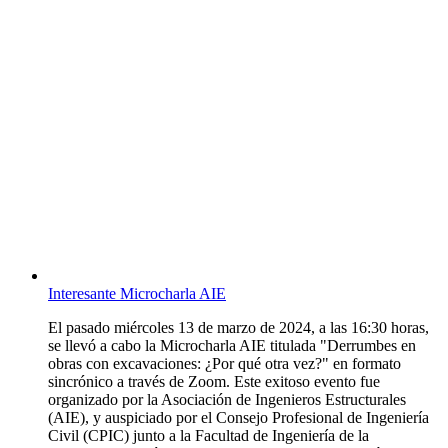
Interesante Microcharla AIE
El pasado miércoles 13 de marzo de 2024, a las 16:30 horas,
se llevó a cabo la Microcharla AIE titulada "Derrumbes en
obras con excavaciones: ¿Por qué otra vez?" en formato
sincrónico a través de Zoom. Este exitoso evento fue
organizado por la Asociación de Ingenieros Estructurales
(AIE), y auspiciado por el Consejo Profesional de Ingeniería
Civil (CPIC) junto a la Facultad de Ingeniería de la