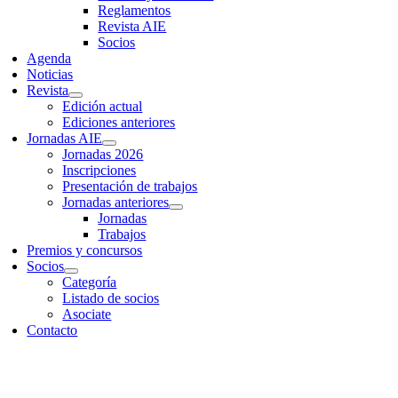
Reglamentos
Revista AIE
Socios
Agenda
Noticias
Revista
Edición actual
Ediciones anteriores
Jornadas AIE
Jornadas 2026
Inscripciones
Presentación de trabajos
Jornadas anteriores
Jornadas
Trabajos
Premios y concursos
Socios
Categoría
Listado de socios
Asociate
Contacto