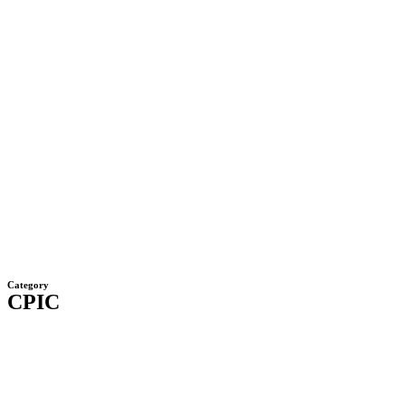
Category
CPIC