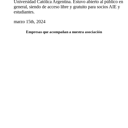
Universidad Católica Argentina. Estuvo abierto al público en
general, siendo de acceso libre y gratuito para socios AIE y
estudiantes.
marzo 15th, 2024
Empresas que acompañan a nuestra asociación