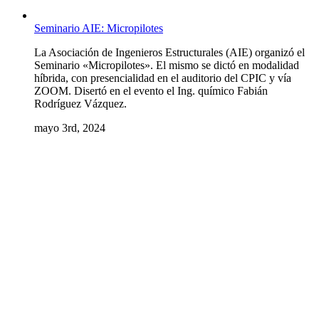
Seminario AIE: Micropilotes
La Asociación de Ingenieros Estructurales (AIE) organizó el
Seminario «Micropilotes». El mismo se dictó en modalidad
híbrida, con presencialidad en el auditorio del CPIC y vía
ZOOM. Disertó en el evento el Ing. químico Fabián
Rodríguez Vázquez.
mayo 3rd, 2024