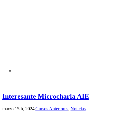
Interesante Microcharla AIE
marzo 15th, 2024
|
Cursos Anteriores
,
Noticias
|