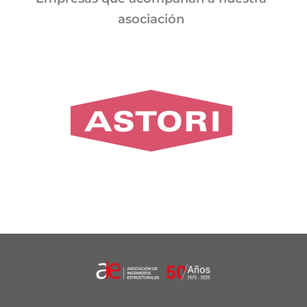
asociación