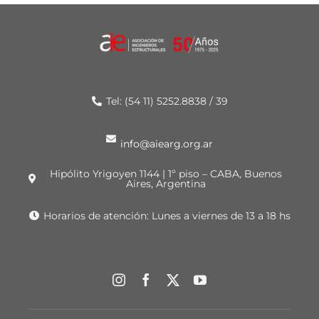
Tel: (54 11) 5252.8838 / 39
info@aiearg.org.ar
Hipólito Yrigoyen 1144 | 1º piso – CABA, Buenos
Aires, Argentina
Horarios de atención: Lunes a viernes de 13 a 18 hs