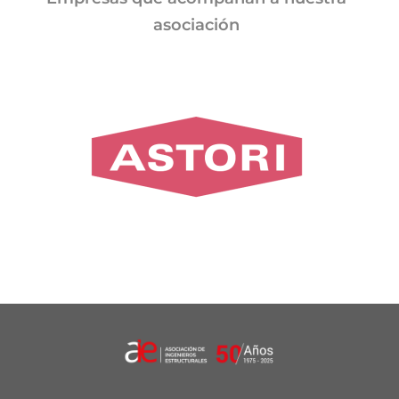
asociación