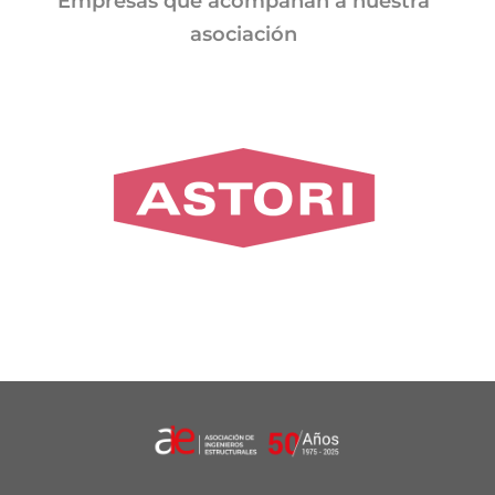
Empresas que acompañan a nuestra
asociación