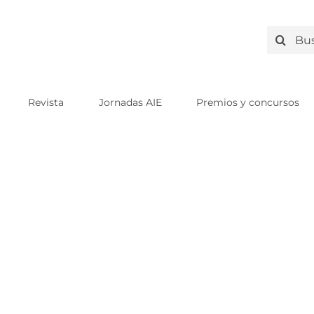
Search
for:
Revista
Jornadas AIE
Premios y concursos