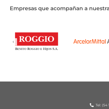
Empresas que acompañan a nuestra
Tel: (54