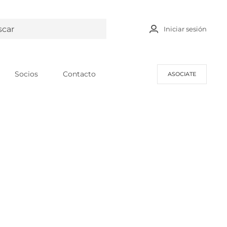
Iniciar sesión
Socios
Contacto
ASOCIATE