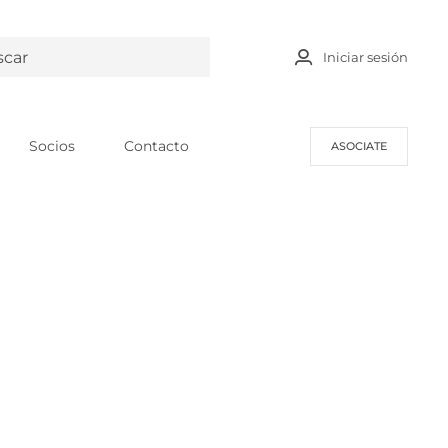
Iniciar sesión
Socios
Contacto
ASOCIATE