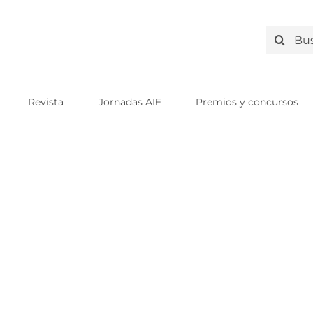
Search
for:
Revista
Jornadas AIE
Premios y concursos