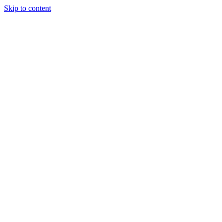
Skip to content