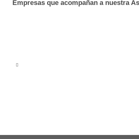
Empresas que acompañan a nuestra As