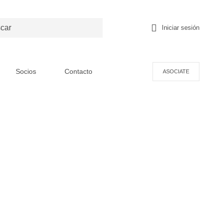
Iniciar sesión
Socios
Contacto
ASOCIATE