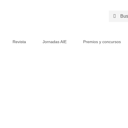
Search
for:
Revista
Jornadas AIE
Premios y concursos