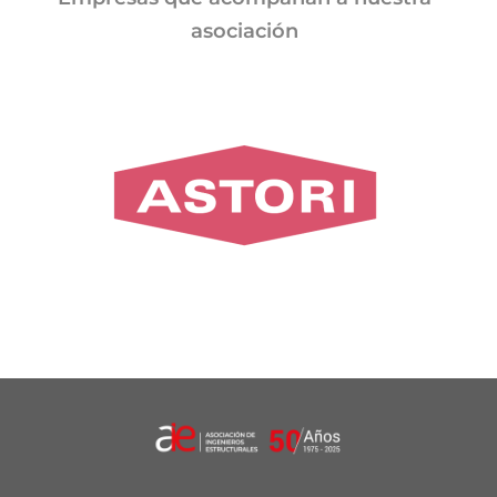
asociación