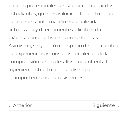
para los profesionales del sector como para los
estudiantes, quienes valoraron la oportunidad
de acceder a información especializada,
actualizada y directamente aplicable a la
práctica constructiva en zonas sísmicas.
Asimismo, se generó un espacio de intercambio
de experiencias y consultas, fortaleciendo la
comprensión de los desafíos que enfrenta la
ingeniería estructural en el diseño de
mamposterías sismorresistentes.
Anterior
Siguiente