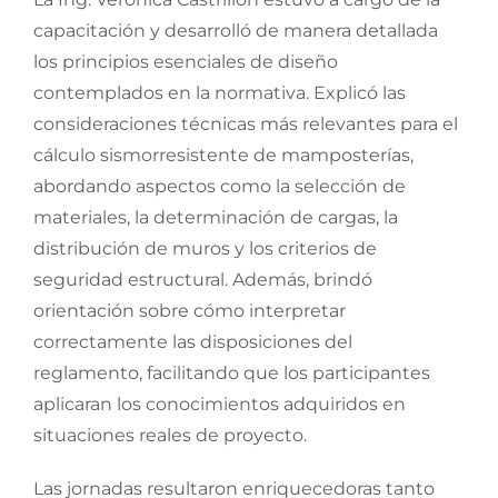
capacitación y desarrolló de manera detallada
los principios esenciales de diseño
contemplados en la normativa. Explicó las
consideraciones técnicas más relevantes para el
cálculo sismorresistente de mamposterías,
abordando aspectos como la selección de
materiales, la determinación de cargas, la
distribución de muros y los criterios de
seguridad estructural. Además, brindó
orientación sobre cómo interpretar
correctamente las disposiciones del
reglamento, facilitando que los participantes
aplicaran los conocimientos adquiridos en
situaciones reales de proyecto.
Las jornadas resultaron enriquecedoras tanto