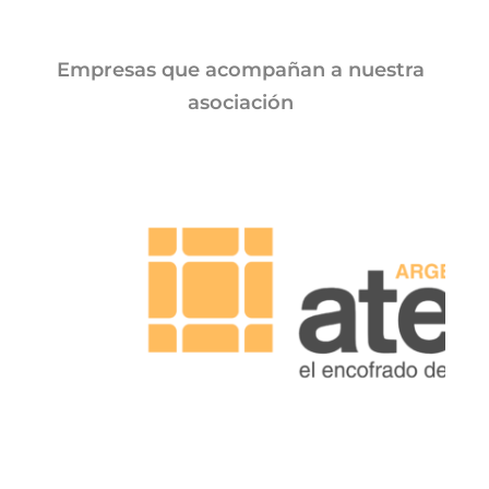
Empresas que acompañan a nuestra
asociación