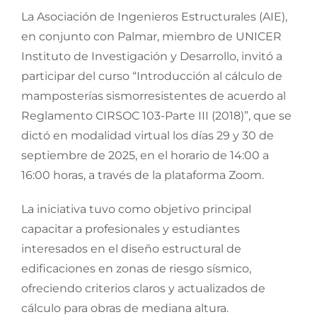
La Asociación de Ingenieros Estructurales (AIE),
en conjunto con Palmar, miembro de UNICER
Instituto de Investigación y Desarrollo, invitó a
participar del curso “Introducción al cálculo de
mamposterías sismorresistentes de acuerdo al
Reglamento CIRSOC 103-Parte III (2018)”, que se
dictó en modalidad virtual los días 29 y 30 de
septiembre de 2025, en el horario de 14:00 a
16:00 horas, a través de la plataforma Zoom.
La iniciativa tuvo como objetivo principal
capacitar a profesionales y estudiantes
interesados en el diseño estructural de
edificaciones en zonas de riesgo sísmico,
ofreciendo criterios claros y actualizados de
cálculo para obras de mediana altura.