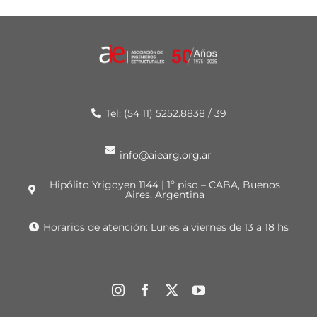
Tel: (54 11) 5252.8838 / 39
info@aiearg.org.ar
Hipólito Yrigoyen 1144 | 1º piso – CABA, Buenos
Aires, Argentina
Horarios de atención: Lunes a viernes de 13 a 18 hs