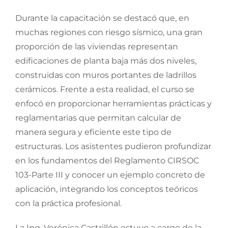
Durante la capacitación se destacó que, en
muchas regiones con riesgo sísmico, una gran
proporción de las viviendas representan
edificaciones de planta baja más dos niveles,
construidas con muros portantes de ladrillos
cerámicos. Frente a esta realidad, el curso se
enfocó en proporcionar herramientas prácticas y
reglamentarias que permitan calcular de
manera segura y eficiente este tipo de
estructuras. Los asistentes pudieron profundizar
en los fundamentos del Reglamento CIRSOC
103-Parte III y conocer un ejemplo concreto de
aplicación, integrando los conceptos teóricos
con la práctica profesional.
La Ing. Verónica Castrillón estuvo a cargo de la