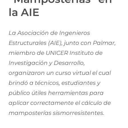
Jornadas AIE
la AIE
Premios y concursos
La Asociación de Ingenieros
Estructurales (AIE), junto con Palmar,
Socios
miembro de UNICER Instituto de
Investigación y Desarrollo,
Contacto
organizaron un curso virtual el cual
brindó a técnicos, estudiantes y
público útiles herramientas para
aplicar correctamente el cálculo de
mamposterías sismorresistentes.