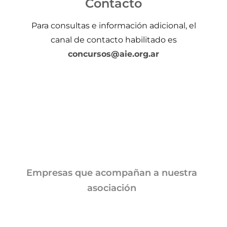
Contacto
Para consultas e información adicional, el
canal de contacto habilitado es
concursos
@aie.org.ar
Empresas que acompañan a nuestra
asociación