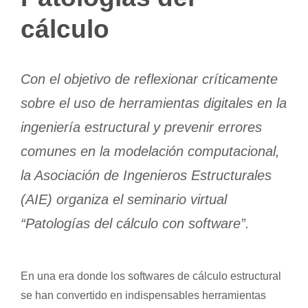
cálculo
Con el objetivo de reflexionar críticamente
sobre el uso de herramientas digitales en la
ingeniería estructural y prevenir errores
comunes en la modelación computacional,
la Asociación de Ingenieros Estructurales
(AIE) organiza el seminario virtual
“Patologías del cálculo con software”.
En una era donde los softwares de cálculo estructural
se han convertido en indispensables herramientas