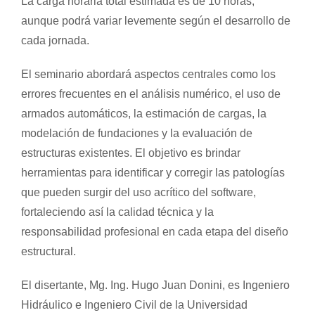
La carga horaria total estimada es de 10 horas,
aunque podrá variar levemente según el desarrollo de
cada jornada.
El seminario abordará aspectos centrales como los
errores frecuentes en el análisis numérico, el uso de
armados automáticos, la estimación de cargas, la
modelación de fundaciones y la evaluación de
estructuras existentes. El objetivo es brindar
herramientas para identificar y corregir las patologías
que pueden surgir del uso acrítico del software,
fortaleciendo así la calidad técnica y la
responsabilidad profesional en cada etapa del diseño
estructural.
El disertante, Mg. Ing. Hugo Juan Donini, es Ingeniero
Hidráulico e Ingeniero Civil de la Universidad