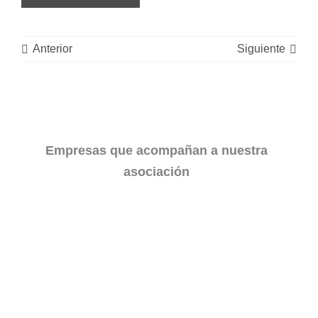
Anterior
Siguiente
Empresas que acompañan a nuestra
asociación