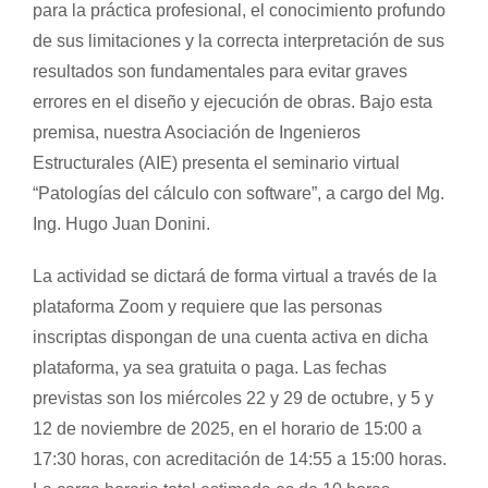
para la práctica profesional, el conocimiento profundo
de sus limitaciones y la correcta interpretación de sus
resultados son fundamentales para evitar graves
errores en el diseño y ejecución de obras. Bajo esta
premisa, nuestra Asociación de Ingenieros
Estructurales (AIE) presenta el seminario virtual
“Patologías del cálculo con software”, a cargo del Mg.
Ing. Hugo Juan Donini.
La actividad se dictará de forma virtual a través de la
plataforma Zoom y requiere que las personas
inscriptas dispongan de una cuenta activa en dicha
plataforma, ya sea gratuita o paga. Las fechas
previstas son los miércoles 22 y 29 de octubre, y 5 y
12 de noviembre de 2025, en el horario de 15:00 a
17:30 horas, con acreditación de 14:55 a 15:00 horas.