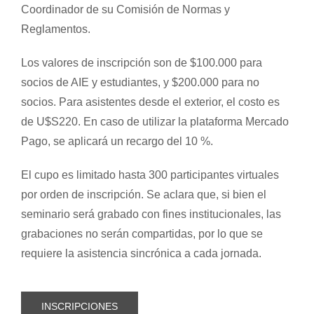
Coordinador de su Comisión de Normas y
Reglamentos.
Los valores de inscripción son de $100.000 para
socios de AIE y estudiantes, y $200.000 para no
socios. Para asistentes desde el exterior, el costo es
de U$S220. En caso de utilizar la plataforma Mercado
Pago, se aplicará un recargo del 10 %.
El cupo es limitado hasta 300 participantes virtuales
por orden de inscripción. Se aclara que, si bien el
seminario será grabado con fines institucionales, las
grabaciones no serán compartidas, por lo que se
requiere la asistencia sincrónica a cada jornada.
INSCRIPCIONES