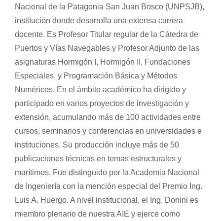
Nacional de la Patagonia San Juan Bosco (UNPSJB),
institución donde desarrolla una extensa carrera
docente. Es Profesor Titular regular de la Cátedra de
Puertos y Vías Navegables y Profesor Adjunto de las
asignaturas Hormigón I, Hormigón II, Fundaciones
Especiales, y Programación Básica y Métodos
Numéricos. En el ámbito académico ha dirigido y
participado en varios proyectos de investigación y
extensión, acumulando más de 100 actividades entre
cursos, seminarios y conferencias en universidades e
instituciones. Su producción incluye más de 50
publicaciones técnicas en temas estructurales y
marítimos. Fue distinguido por la Academia Nacional
de Ingeniería con la mención especial del Premio Ing.
Luis A. Huergo. A nivel institucional, el Ing. Donini es
miembro plenario de nuestra AIE y ejerce como