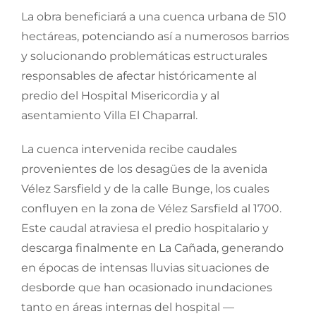
La obra beneficiará a una cuenca urbana de 510
hectáreas, potenciando así a numerosos barrios
y solucionando problemáticas estructurales
responsables de afectar históricamente al
predio del Hospital Misericordia y al
asentamiento Villa El Chaparral.
La cuenca intervenida recibe caudales
provenientes de los desagües de la avenida
Vélez Sarsfield y de la calle Bunge, los cuales
confluyen en la zona de Vélez Sarsfield al 1700.
Este caudal atraviesa el predio hospitalario y
descarga finalmente en La Cañada, generando
en épocas de intensas lluvias situaciones de
desborde que han ocasionado inundaciones
tanto en áreas internas del hospital —