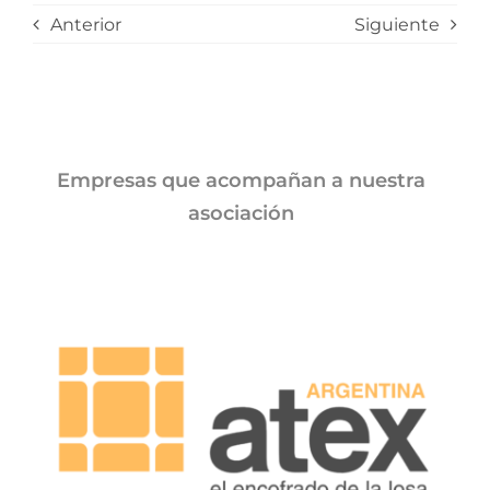
Anterior
Siguiente
Empresas que acompañan a nuestra
asociación