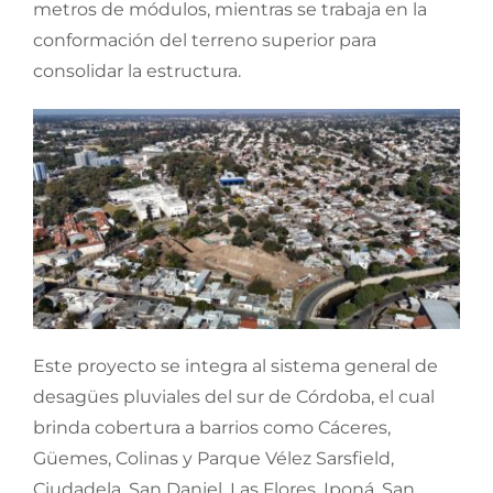
metros de módulos, mientras se trabaja en la
conformación del terreno superior para
consolidar la estructura.
Este proyecto se integra al sistema general de
desagües pluviales del sur de Córdoba, el cual
brinda cobertura a barrios como Cáceres,
Güemes, Colinas y Parque Vélez Sarsfield,
Ciudadela, San Daniel, Las Flores, Iponá, San