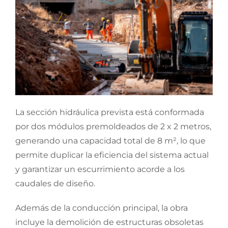
La sección hidráulica prevista está conformada
por dos módulos premoldeados de 2 x 2 metros,
generando una capacidad total de 8 m², lo que
permite duplicar la eficiencia del sistema actual
y garantizar un escurrimiento acorde a los
caudales de diseño.
Además de la conducción principal, la obra
incluye la demolición de estructuras obsoletas