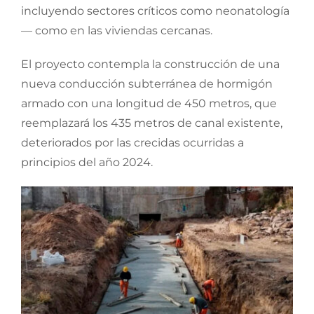
incluyendo sectores críticos como neonatología
— como en las viviendas cercanas.
El proyecto contempla la construcción de una
nueva conducción subterránea de hormigón
armado con una longitud de 450 metros, que
reemplazará los 435 metros de canal existente,
deteriorados por las crecidas ocurridas a
principios del año 2024.