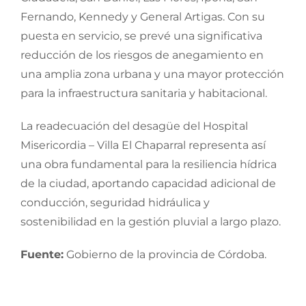
Fernando, Kennedy y General Artigas. Con su
puesta en servicio, se prevé una significativa
reducción de los riesgos de anegamiento en
una amplia zona urbana y una mayor protección
para la infraestructura sanitaria y habitacional.
La readecuación del desagüe del Hospital
Misericordia – Villa El Chaparral representa así
una obra fundamental para la resiliencia hídrica
de la ciudad, aportando capacidad adicional de
conducción, seguridad hidráulica y
sostenibilidad en la gestión pluvial a largo plazo.
Fuente:
Gobierno de la provincia de Córdoba.