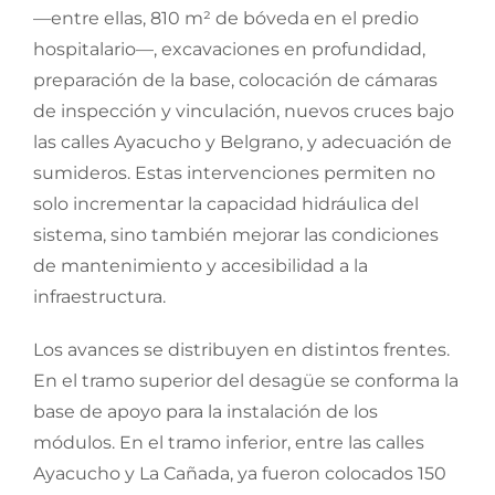
—entre ellas, 810 m² de bóveda en el predio
hospitalario—, excavaciones en profundidad,
preparación de la base, colocación de cámaras
de inspección y vinculación, nuevos cruces bajo
las calles Ayacucho y Belgrano, y adecuación de
sumideros. Estas intervenciones permiten no
solo incrementar la capacidad hidráulica del
sistema, sino también mejorar las condiciones
de mantenimiento y accesibilidad a la
infraestructura.
Los avances se distribuyen en distintos frentes.
En el tramo superior del desagüe se conforma la
base de apoyo para la instalación de los
módulos. En el tramo inferior, entre las calles
Ayacucho y La Cañada, ya fueron colocados 150