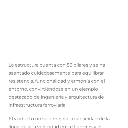
La estructura cuenta con 56 pilares y se ha
asentado cuidadosamente para equilibrar
resistencia, funcionalidad y armonía con el
entorno, convirtiéndose en un ejemplo
destacado de ingeniería y arquitectura de
infraestructura ferroviaria.
El viaducto no solo mejora la capacidad de la
línea de alta velocidad entre Londres y el