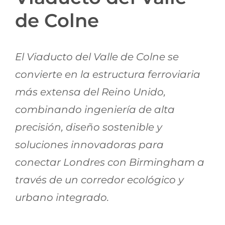
Jornadas AIE
de Colne
Premios y concursos
El Viaducto del Valle de Colne se
convierte en la estructura ferroviaria
Socios
más extensa del Reino Unido,
combinando ingeniería de alta
Contacto
precisión, diseño sostenible y
soluciones innovadoras para
conectar Londres con Birmingham a
través de un corredor ecológico y
urbano integrado.