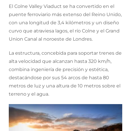
El Colne Valley Viaduct se ha convertido en el
puente ferroviario más extenso del Reino Unido,
con una longitud de 3,4 kilómetros y un diseño
curvo que atraviesa lagos, el río Colne y el Grand
Union Canal al noroeste de Londres.
La estructura, concebida para soportar trenes de
alta velocidad que alcanzan hasta 320 km/h,
combina ingeniería de precisión y estética,
destacándose por sus 54 arcos de hasta 80
metros de luz y una altura de 10 metros sobre el
terreno y el agua.