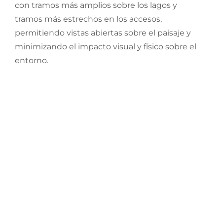
con tramos más amplios sobre los lagos y
tramos más estrechos en los accesos,
permitiendo vistas abiertas sobre el paisaje y
minimizando el impacto visual y físico sobre el
entorno.