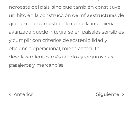
noroeste del país, sino que también constituye
un hito en la construcción de infraestructuras de
gran escala, demostrando cómo la ingeniería
avanzada puede integrarse en paisajes sensibles
y cumplir con criterios de sostenibilidad y
eficiencia operacional, mientras facilita
desplazamientos más rápidos y seguros para
pasajeros y mercancías.
Anterior
Siguiente