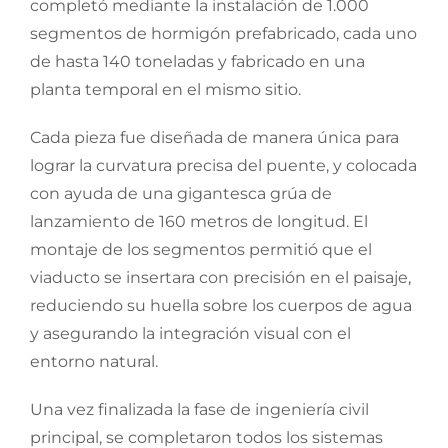
completó mediante la instalación de 1.000
segmentos de hormigón prefabricado, cada uno
de hasta 140 toneladas y fabricado en una
planta temporal en el mismo sitio.
Cada pieza fue diseñada de manera única para
lograr la curvatura precisa del puente, y colocada
con ayuda de una gigantesca grúa de
lanzamiento de 160 metros de longitud. El
montaje de los segmentos permitió que el
viaducto se insertara con precisión en el paisaje,
reduciendo su huella sobre los cuerpos de agua
y asegurando la integración visual con el
entorno natural.
Una vez finalizada la fase de ingeniería civil
principal, se completaron todos los sistemas