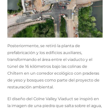
Posteriormente, se retiró la planta de
prefabricación y los edificios auxiliares,
transformando el área entre el viaducto y el
túnel de 16 kilómetros bajo las colinas de
Chiltern en un corredor ecológico con praderas
de yeso y bosques como parte del proyecto de
restauración ambiental.
El diseño del Colne Valley Viaduct se inspiró en
la imagen de una piedra que salta sobre el agua,