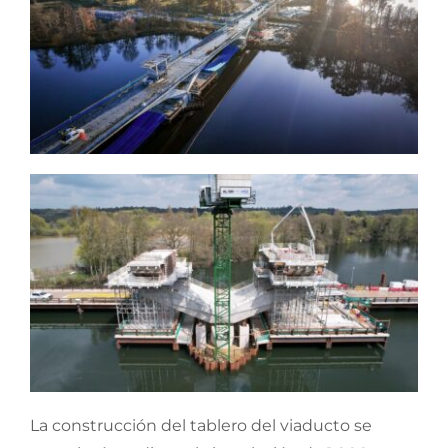
La construcción del tablero del viaducto se