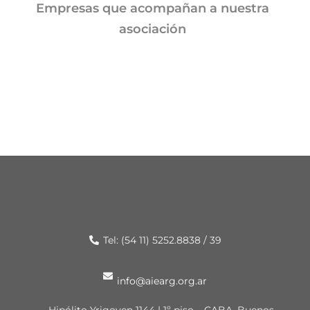
Empresas que acompañan a nuestra
asociación
Tel: (54 11) 5252.8838 / 39
info@aiearg.org.ar