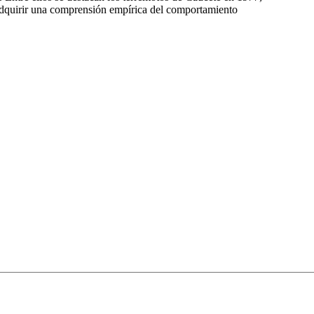
dquirir una comprensión empírica del comportamiento