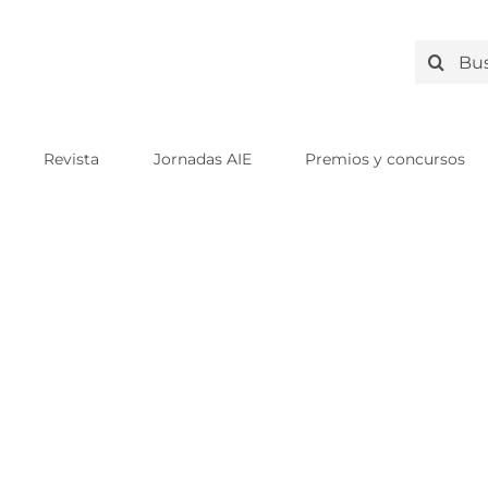
Search
for:
Revista
Jornadas AIE
Premios y concursos