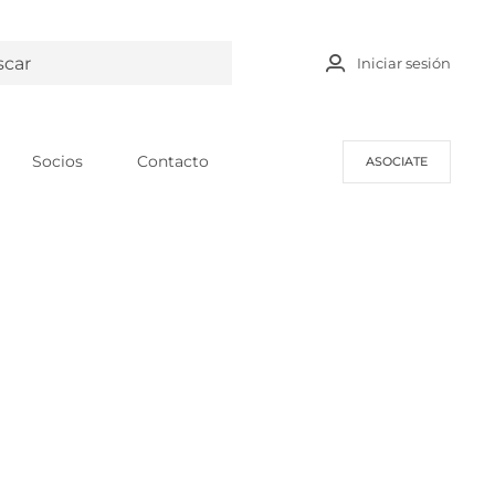
Iniciar sesión
Socios
Contacto
ASOCIATE