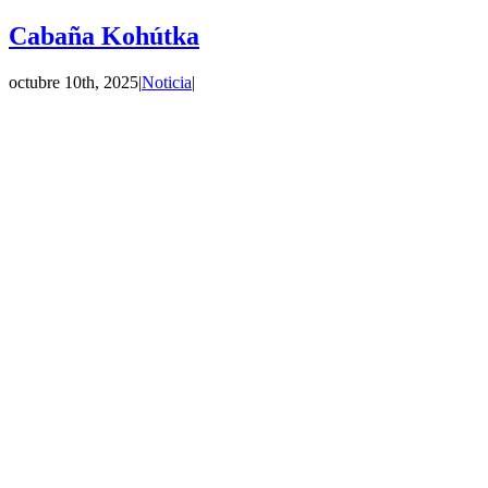
Cabaña Kohútka
octubre 10th, 2025
|
Noticia
|