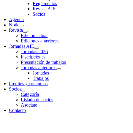
Reglamentos
Revista AIE
Socios
Agenda
Noticias
Revista
Edición actual
Ediciones anteriores
Jornadas AIE
Jornadas 2026
Inscripciones
Presentación de trabajos
Jornadas anteriores
Jornadas
Trabajos
Premios y concursos
Socios
Categoría
Listado de socios
Asociate
Contacto