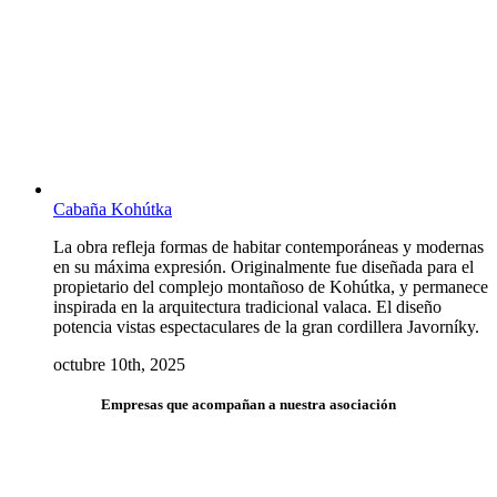
Cabaña Kohútka
La obra refleja formas de habitar contemporáneas y modernas
en su máxima expresión. Originalmente fue diseñada para el
propietario del complejo montañoso de Kohútka, y permanece
inspirada en la arquitectura tradicional valaca. El diseño
potencia vistas espectaculares de la gran cordillera Javorníky.
octubre 10th, 2025
Empresas que acompañan a nuestra asociación