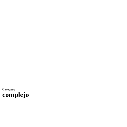
Category
complejo