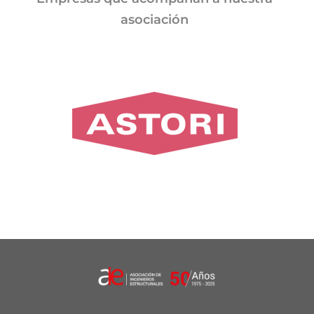
asociación