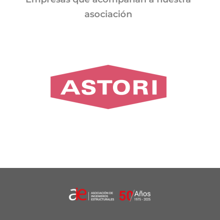
por medios tradicionales de análisis. A su vez, la
asociación
solución no utiliza medios auxiliares de conexión
como chapas de nudo, generando
excentricidades en el encuentro entre las barras.