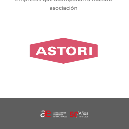
asociación