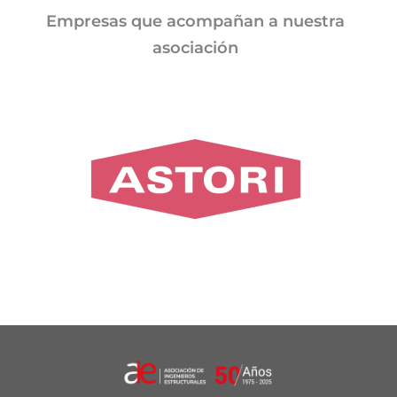
Empresas que acompañan a nuestra
asociación