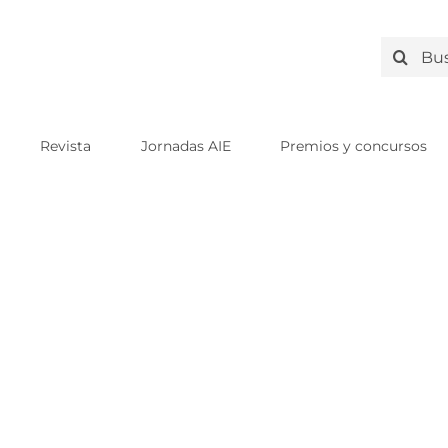
Search
for:
Revista
Jornadas AIE
Premios y concursos