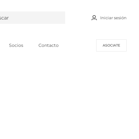
Iniciar sesión
Socios
Contacto
ASOCIATE