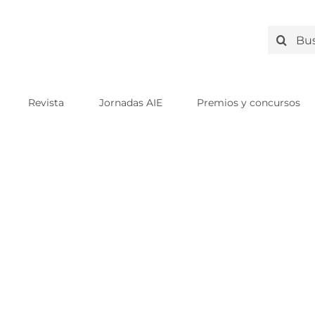
Search
for:
Revista
Jornadas AIE
Premios y concursos