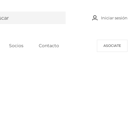
Iniciar sesión
Socios
Contacto
ASOCIATE