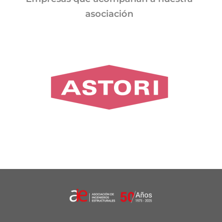
asociación