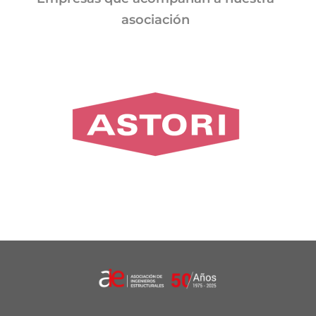
asociación