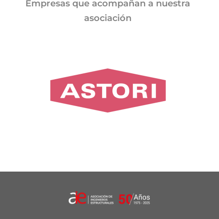
Empresas que acompañan a nuestra
asociación