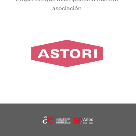
asociación