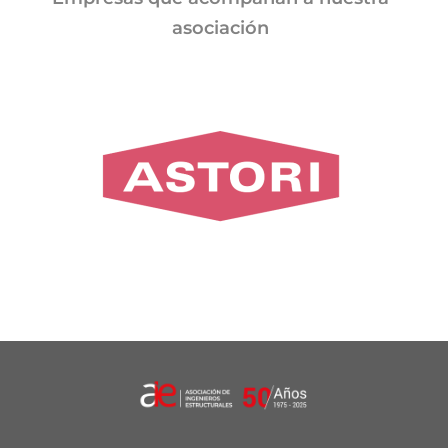
asociación