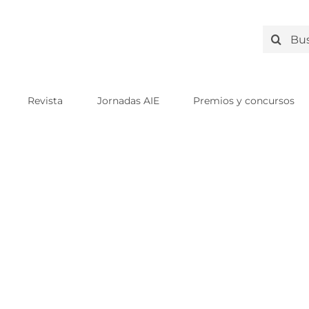
Search
for:
Revista
Jornadas AIE
Premios y concursos