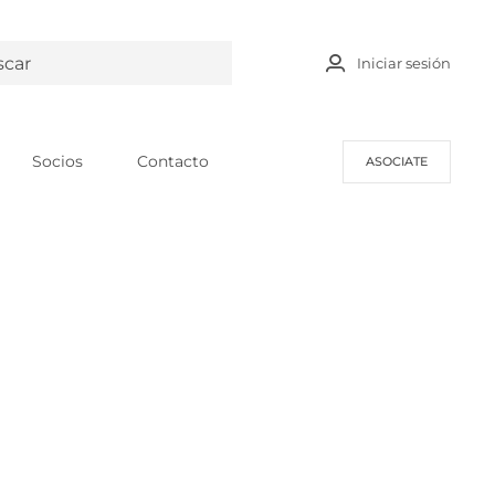
Iniciar sesión
Socios
Contacto
ASOCIATE