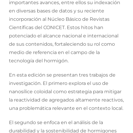
importantes avances, entre ellos su indexación
en diversas bases de datos y su reciente
incorporación al Núcleo Básico de Revistas
Científicas del CONICET. Estos hitos han
potenciado el alcance nacional e internacional
de sus contenidos, fortaleciendo su rol como
medio de referencia en el campo de la
tecnología del hormigón.
En esta edición se presentan tres trabajos de
investigación. El primero explora el uso de
nanosílice coloidal como estrategia para mitigar
la reactividad de agregados altamente reactivos,
una problemática relevante en el contexto local.
El segundo se enfoca en el análisis de la
durabilidad y la sostenibilidad de hormigones