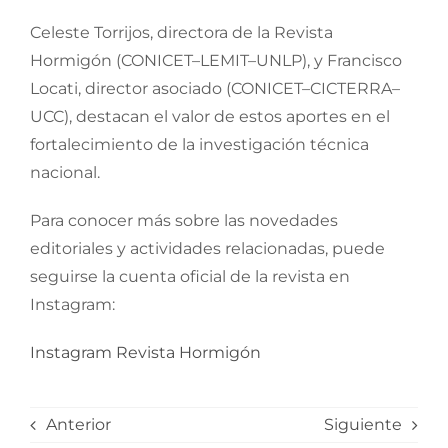
Celeste Torrijos, directora de la Revista
Hormigón (CONICET–LEMIT–UNLP), y Francisco
Locati, director asociado (CONICET–CICTERRA–
UCC), destacan el valor de estos aportes en el
fortalecimiento de la investigación técnica
nacional.
Para conocer más sobre las novedades
editoriales y actividades relacionadas, puede
seguirse la cuenta oficial de la revista en
Instagram:
Instagram Revista Hormigón
Anterior
Siguiente