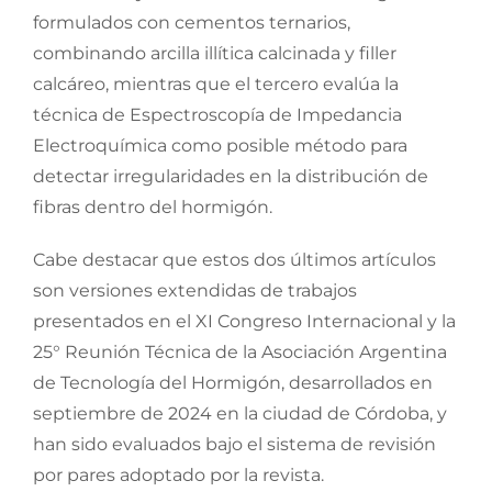
formulados con cementos ternarios,
combinando arcilla illítica calcinada y filler
calcáreo, mientras que el tercero evalúa la
técnica de Espectroscopía de Impedancia
Electroquímica como posible método para
detectar irregularidades en la distribución de
fibras dentro del hormigón.
Cabe destacar que estos dos últimos artículos
son versiones extendidas de trabajos
presentados en el XI Congreso Internacional y la
25° Reunión Técnica de la Asociación Argentina
de Tecnología del Hormigón, desarrollados en
septiembre de 2024 en la ciudad de Córdoba, y
han sido evaluados bajo el sistema de revisión
por pares adoptado por la revista.