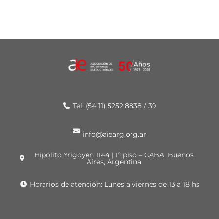
Tel: (54 11) 5252.8838 / 39
info@aiearg.org.ar
Hipólito Yrigoyen 1144 | 1º piso – CABA, Buenos
Aires, Argentina
Horarios de atención: Lunes a viernes de 13 a 18 hs