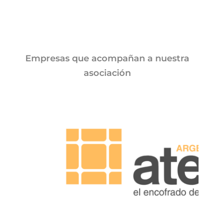
Empresas que acompañan a nuestra
asociación