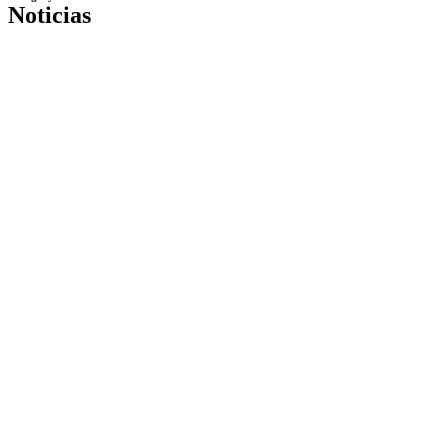
Noticias