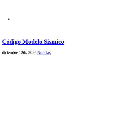
Código Modelo Sísmico
diciembre 12th, 2025
|
Noticias
|