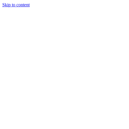
Skip to content