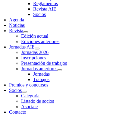
Reglamentos
Revista AIE
Socios
Agenda
Noticias
Revista
Edición actual
Ediciones anteriores
Jornadas AIE
Jornadas 2026
Inscripciones
Presentación de trabajos
Jornadas anteriores
Jornadas
Trabajos
Premios y concursos
Socios
Categoría
Listado de socios
Asociate
Contacto