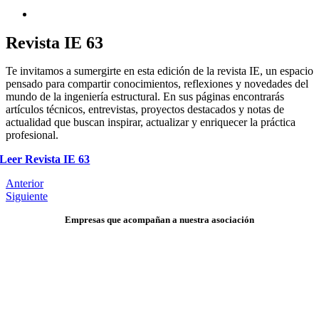
Revista IE 63
Te invitamos a sumergirte en esta edición de la revista IE, un espacio
pensado para compartir conocimientos, reflexiones y novedades del
mundo de la ingeniería estructural. En sus páginas encontrarás
artículos técnicos, entrevistas, proyectos destacados y notas de
actualidad que buscan inspirar, actualizar y enriquecer la práctica
profesional.
Leer Revista IE 63
Anterior
Siguiente
Empresas que acompañan a nuestra asociación