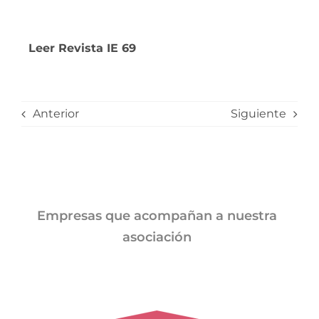
Leer Revista IE 69
Anterior
Siguiente
Empresas que acompañan a nuestra
asociación