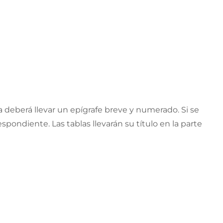
a deberá llevar un epígrafe breve y numerado. Si se
pondiente. Las tablas llevarán su título en la parte