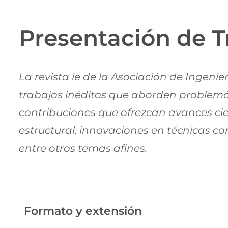
Presentación de T
La revista ie de la Asociación de Ingenie
trabajos inéditos que aborden problemáti
contribuciones que ofrezcan avances cie
estructural, innovaciones en técnicas con
entre otros temas afines.
Formato y extensión