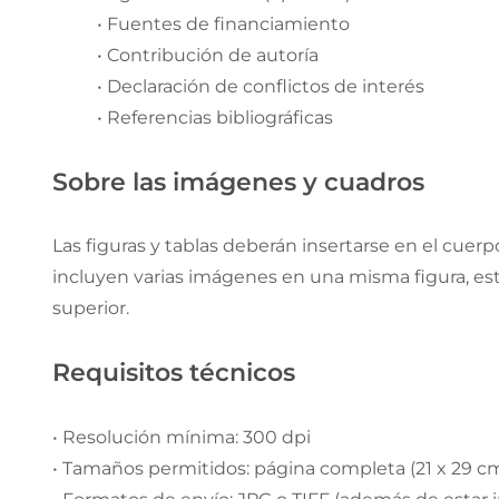
• Fuentes de financiamiento
• Contribución de autoría
• Declaración de conflictos de interés
• Referencias bibliográficas
Sobre las imágenes y cuadros
Las figuras y tablas deberán insertarse en el cuer
incluyen varias imágenes en una misma figura, estas
superior.
Requisitos técnicos
• Resolución mínima: 300 dpi
• Tamaños permitidos: página completa (21 x 29 cm