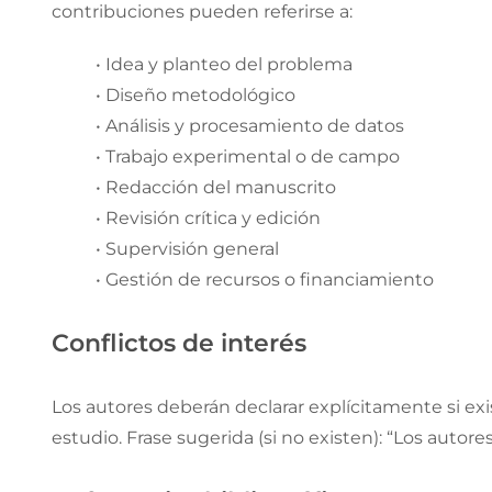
contribuciones pueden referirse a:
• Idea y planteo del problema
• Diseño metodológico
• Análisis y procesamiento de datos
• Trabajo experimental o de campo
• Redacción del manuscrito
• Revisión crítica y edición
• Supervisión general
• Gestión de recursos o financiamiento
Conflictos de interés
Los autores deberán declarar explícitamente si exi
estudio. Frase sugerida (si no existen): “Los autore