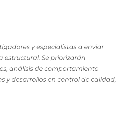
stigadores y especialistas a enviar
estructural. Se priorizarán
tes, análisis de comportamiento
s y desarrollos en control de calidad,