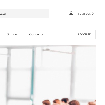
Iniciar sesión
Socios
Contacto
ASOCIATE