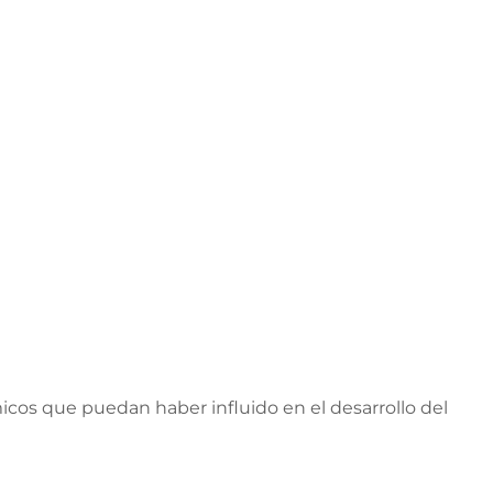
icos que puedan haber influido en el desarrollo del