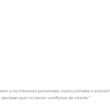
sten o no intereses personales, institucionales o económ
s declaran que no tienen conflictos de interés.”