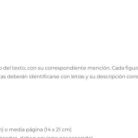
po del texto, con su correspondiente mención. Cada figur
 deberán identificarse con letras y su descripción corres
) o media página (14 x 21 cm)