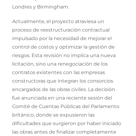
Londres y Birmingham.
Actualmente, el proyecto atraviesa un
proceso de reestructuración contractual
impulsado por la necesidad de mejorar el
control de costos y optimizar la gestión de
riesgos. Esta revisión no implica una nueva
licitación, sino una renegociación de los
contratos existentes con las empresas
constructoras que integran los consorcios
encargados de las obras civiles. La decisión
fue anunciada en una reciente sesión del
Comité de Cuentas Públicas del Parlamento
británico, donde se expusieron las
dificultades que surgieron por haber iniciado
las obras antes de finalizar completamente