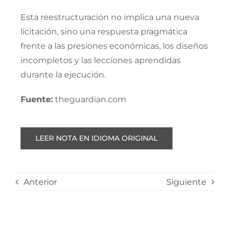
Esta reestructuración no implica una nueva
licitación, sino una respuesta pragmática
frente a las presiones económicas, los diseños
incompletos y las lecciones aprendidas
durante la ejecución.
Fuente:
theguardian.com
LEER NOTA EN IDIOMA ORIGINAL
Anterior
Siguiente