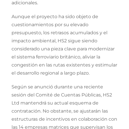
adicionales.
Aunque el proyecto ha sido objeto de
cuestionamientos por su elevado
presupuesto, los retrasos acumulados y el
impacto ambiental, HS2 sigue siendo
considerado una pieza clave para modernizar
el sistema ferroviario británico, aliviar la
congestión en las rutas existentes y estimular
el desarrollo regional a largo plazo.
Según se anunció durante una reciente
sesión del Comité de Cuentas Públicas, HS2
Ltd mantendrá su actual esquema de
contratación. No obstante, se ajustarán las
estructuras de incentivos en colaboración con
las 14 empresas matrices que supervisan los