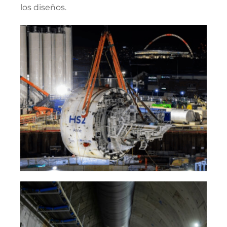
los diseños.