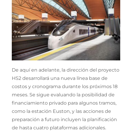
De aquí en adelante, la dirección del proyecto
HS2 desarrollará una nueva línea base de
costos y cronograma durante los próximos 18
meses. Se sigue evaluando la posibilidad de
financiamiento privado para algunos tramos,
como la estación Euston, y las acciones de
preparación a futuro incluyen la planificación
de hasta cuatro plataformas adicionales.