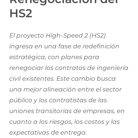
Jornadas AIE
HS2
Premios y concursos
El proyecto High-Speed 2 (HS2)
ingresa en una fase de redefinición
Socios
estratégica, con planes para
renegociar los contratos de ingeniería
Contacto
civil existentes. Este cambio busca
una mejor alineación entre el sector
público y los contratistas de las
uniones transitorias de empresas, en
cuanto a los riesgos, los costos y las
expectativas de entrega.