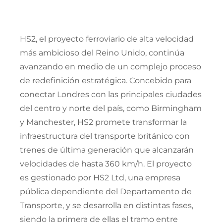
HS2, el proyecto ferroviario de alta velocidad
más ambicioso del Reino Unido, continúa
avanzando en medio de un complejo proceso
de redefinición estratégica. Concebido para
conectar Londres con las principales ciudades
del centro y norte del país, como Birmingham
y Manchester, HS2 promete transformar la
infraestructura del transporte británico con
trenes de última generación que alcanzarán
velocidades de hasta 360 km/h. El proyecto
es gestionado por HS2 Ltd, una empresa
pública dependiente del Departamento de
Transporte, y se desarrolla en distintas fases,
siendo la primera de ellas el tramo entre