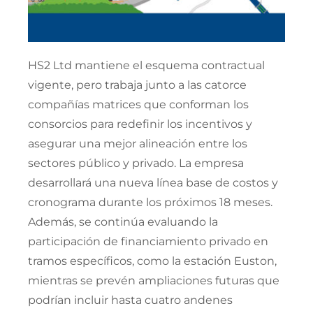
HS2 Ltd mantiene el esquema contractual
vigente, pero trabaja junto a las catorce
compañías matrices que conforman los
consorcios para redefinir los incentivos y
asegurar una mejor alineación entre los
sectores público y privado. La empresa
desarrollará una nueva línea base de costos y
cronograma durante los próximos 18 meses.
Además, se continúa evaluando la
participación de financiamiento privado en
tramos específicos, como la estación Euston,
mientras se prevén ampliaciones futuras que
podrían incluir hasta cuatro andenes