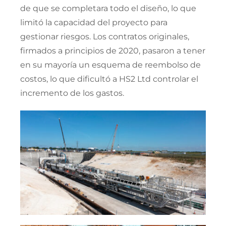
de que se completara todo el diseño, lo que
limitó la capacidad del proyecto para
gestionar riesgos. Los contratos originales,
firmados a principios de 2020, pasaron a tener
en su mayoría un esquema de reembolso de
costos, lo que dificultó a HS2 Ltd controlar el
incremento de los gastos.