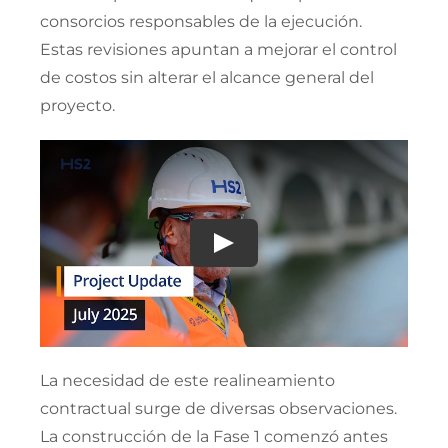
consorcios responsables de la ejecución.
Estas revisiones apuntan a mejorar el control
de costos sin alterar el alcance general del
proyecto.
La necesidad de este realineamiento
contractual surge de diversas observaciones.
La construcción de la Fase 1 comenzó antes