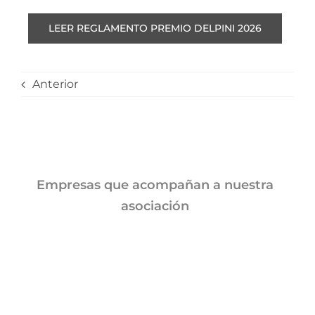
LEER REGLAMENTO PREMIO DELPINI 2026
Anterior
Empresas que acompañan a nuestra
asociación