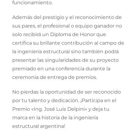
funcionamiento.
Además del prestigio y el reconocimiento de
sus pares, el profesional o equipo ganador no
solo recibirá un Diploma de Honor que
certifica su brillante contribución al campo de
la ingeniería estructural sino también podrá
presentar las singularidades de su proyecto
premiado en una conferencia durante la
ceremonia de entrega de premios.
No pierdas la oportunidad de ser reconocido
por tu talento y dedicación. ¡Participa en el
Premio «Ing. José Luis Delpini» y deja tu
marca en la historia de la ingeniería
estructural argentina!