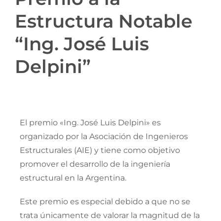
Estructura Notable
“Ing. José Luis
Delpini”
El premio «Ing. José Luis Delpini» es
organizado por la Asociación de Ingenieros
Estructurales (AIE) y tiene como objetivo
promover el desarrollo de la ingeniería
estructural en la Argentina.
Este premio es especial debido a que no se
trata únicamente de valorar la magnitud de la