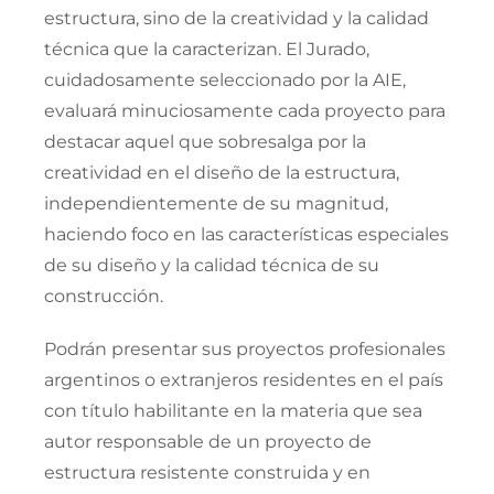
estructura, sino de la creatividad y la calidad
técnica que la caracterizan. El Jurado,
cuidadosamente seleccionado por la AIE,
evaluará minuciosamente cada proyecto para
destacar aquel que sobresalga por la
creatividad en el diseño de la estructura,
independientemente de su magnitud,
haciendo foco en las características especiales
de su diseño y la calidad técnica de su
construcción.
Podrán presentar sus proyectos profesionales
argentinos o extranjeros residentes en el país
con título habilitante en la materia que sea
autor responsable de un proyecto de
estructura resistente construida y en