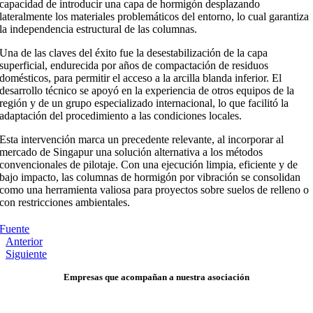
capacidad de introducir una capa de hormigón desplazando
lateralmente los materiales problemáticos del entorno, lo cual garantiza
la independencia estructural de las columnas.
Una de las claves del éxito fue la desestabilización de la capa
superficial, endurecida por años de compactación de residuos
domésticos, para permitir el acceso a la arcilla blanda inferior. El
desarrollo técnico se apoyó en la experiencia de otros equipos de la
región y de un grupo especializado internacional, lo que facilitó la
adaptación del procedimiento a las condiciones locales.
Esta intervención marca un precedente relevante, al incorporar al
mercado de Singapur una solución alternativa a los métodos
convencionales de pilotaje. Con una ejecución limpia, eficiente y de
bajo impacto, las columnas de hormigón por vibración se consolidan
como una herramienta valiosa para proyectos sobre suelos de relleno o
con restricciones ambientales.
Fuente
Anterior
Siguiente
Empresas que acompañan a nuestra asociación