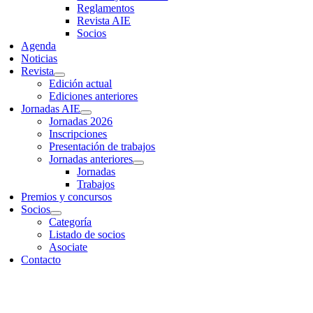
Reglamentos
Revista AIE
Socios
Agenda
Noticias
Revista
Edición actual
Ediciones anteriores
Jornadas AIE
Jornadas 2026
Inscripciones
Presentación de trabajos
Jornadas anteriores
Jornadas
Trabajos
Premios y concursos
Socios
Categoría
Listado de socios
Asociate
Contacto