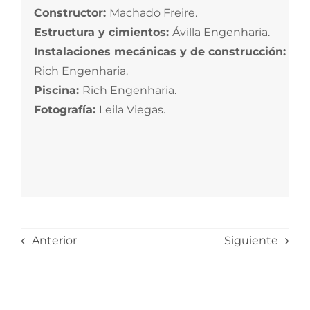
Constructor:
Machado Freire.
Estructura y cimientos:
Ávilla Engenharia.
Instalaciones mecánicas y de construcción:
Rich Engenharia.
Piscina:
Rich Engenharia.
Fotografía:
Leila Viegas.
Anterior
Siguiente