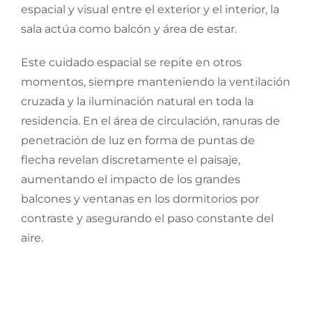
espacial y visual entre el exterior y el interior, la
sala actúa como balcón y área de estar.
Este cuidado espacial se repite en otros
momentos, siempre manteniendo la ventilación
cruzada y la iluminación natural en toda la
residencia. En el área de circulación, ranuras de
penetración de luz en forma de puntas de
flecha revelan discretamente el paisaje,
aumentando el impacto de los grandes
balcones y ventanas en los dormitorios por
contraste y asegurando el paso constante del
aire.