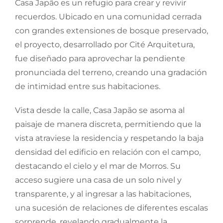
Casa Japão es un refugio para crear y revivir
recuerdos. Ubicado en una comunidad cerrada
con grandes extensiones de bosque preservado,
el proyecto, desarrollado por Cité Arquitetura,
fue diseñado para aprovechar la pendiente
pronunciada del terreno, creando una gradación
de intimidad entre sus habitaciones.
Vista desde la calle, Casa Japão se asoma al
paisaje de manera discreta, permitiendo que la
vista atraviese la residencia y respetando la baja
densidad del edificio en relación con el campo,
destacando el cielo y el mar de Morros. Su
acceso sugiere una casa de un solo nivel y
transparente, y al ingresar a las habitaciones,
una sucesión de relaciones de diferentes escalas
sorprende, revelando gradualmente la