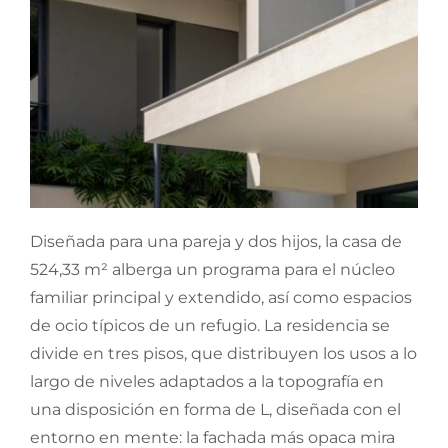
Diseñada para una pareja y dos hijos, la casa de
524,33 m² alberga un programa para el núcleo
familiar principal y extendido, así como espacios
de ocio típicos de un refugio. La residencia se
divide en tres pisos, que distribuyen los usos a lo
largo de niveles adaptados a la topografía en
una disposición en forma de L, diseñada con el
entorno en mente: la fachada más opaca mira