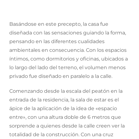
Basándose en este precepto, la casa fue
diseñada con las sensaciones guiando la forma,
pensando en las diferentes cualidades
ambientales en consecuencia. Con los espacios
íntimos, como dormitorios y oficinas, ubicados a
lo largo del lado del terreno, el volumen menos
privado fue diseñado en paralelo a la calle.
Comenzando desde la escala del peatón en la
entrada de la residencia, la sala de estar es el
ápice de la aplicación de la idea de «espacio
entre», con una altura doble de 6 metros que
sorprende a quienes desde la calle creen ver la
totalidad de la construcción. Con una cruz