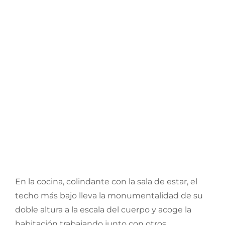
En la cocina, colindante con la sala de estar, el
techo más bajo lleva la monumentalidad de su
doble altura a la escala del cuerpo y acoge la
habitación trabajando junto con otros