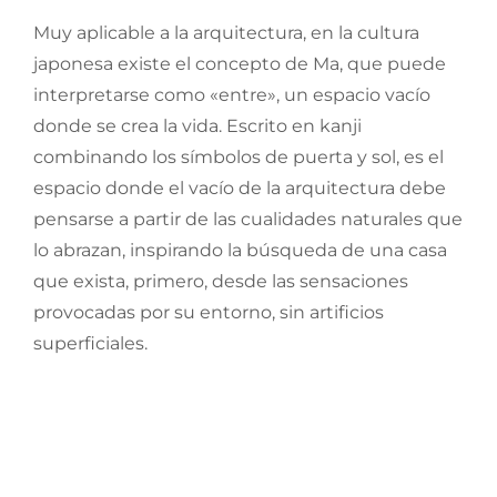
Muy aplicable a la arquitectura, en la cultura
japonesa existe el concepto de Ma, que puede
interpretarse como «entre», un espacio vacío
donde se crea la vida. Escrito en kanji
combinando los símbolos de puerta y sol, es el
espacio donde el vacío de la arquitectura debe
pensarse a partir de las cualidades naturales que
lo abrazan, inspirando la búsqueda de una casa
que exista, primero, desde las sensaciones
provocadas por su entorno, sin artificios
superficiales.