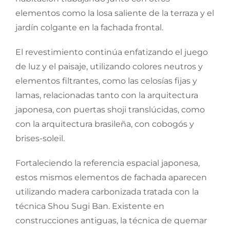
elementos como la losa saliente de la terraza y el
jardín colgante en la fachada frontal.
El revestimiento continúa enfatizando el juego
de luz y el paisaje, utilizando colores neutros y
elementos filtrantes, como las celosías fijas y
lamas, relacionadas tanto con la arquitectura
japonesa, con puertas shoji translúcidas, como
con la arquitectura brasileña, con cobogós y
brises-soleil.
Fortaleciendo la referencia espacial japonesa,
estos mismos elementos de fachada aparecen
utilizando madera carbonizada tratada con la
técnica Shou Sugi Ban. Existente en
construcciones antiguas, la técnica de quemar