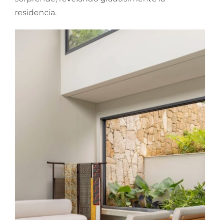
residencia.