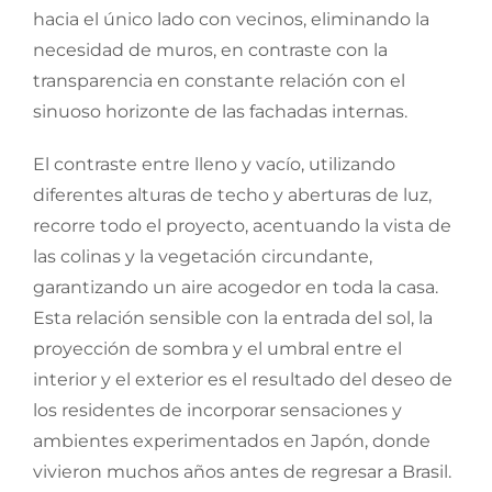
hacia el único lado con vecinos, eliminando la
necesidad de muros, en contraste con la
transparencia en constante relación con el
sinuoso horizonte de las fachadas internas.
El contraste entre lleno y vacío, utilizando
diferentes alturas de techo y aberturas de luz,
recorre todo el proyecto, acentuando la vista de
las colinas y la vegetación circundante,
garantizando un aire acogedor en toda la casa.
Esta relación sensible con la entrada del sol, la
proyección de sombra y el umbral entre el
interior y el exterior es el resultado del deseo de
los residentes de incorporar sensaciones y
ambientes experimentados en Japón, donde
vivieron muchos años antes de regresar a Brasil.