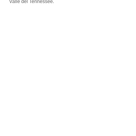
Valle del Tennessee.