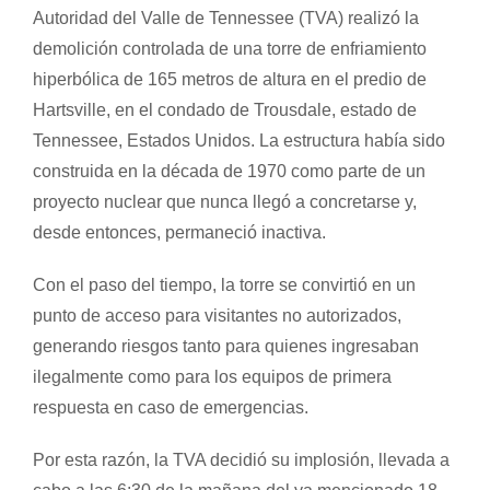
Autoridad del Valle de Tennessee (TVA) realizó la
demolición controlada de una torre de enfriamiento
hiperbólica de 165 metros de altura en el predio de
Hartsville, en el condado de Trousdale, estado de
Tennessee, Estados Unidos. La estructura había sido
construida en la década de 1970 como parte de un
proyecto nuclear que nunca llegó a concretarse y,
desde entonces, permaneció inactiva.
Con el paso del tiempo, la torre se convirtió en un
punto de acceso para visitantes no autorizados,
generando riesgos tanto para quienes ingresaban
ilegalmente como para los equipos de primera
respuesta en caso de emergencias.
Por esta razón, la TVA decidió su implosión, llevada a