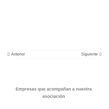
Anterior
Siguiente
Empresas que acompañan a nuestra
asociación