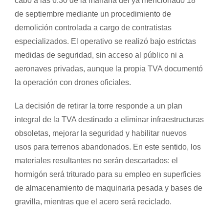
cabo a las 6:30 de la mañana del ya mencionado 18
de septiembre mediante un procedimiento de
demolición controlada a cargo de contratistas
especializados. El operativo se realizó bajo estrictas
medidas de seguridad, sin acceso al público ni a
aeronaves privadas, aunque la propia TVA documentó
la operación con drones oficiales.
La decisión de retirar la torre responde a un plan
integral de la TVA destinado a eliminar infraestructuras
obsoletas, mejorar la seguridad y habilitar nuevos
usos para terrenos abandonados. En este sentido, los
materiales resultantes no serán descartados: el
hormigón será triturado para su empleo en superficies
de almacenamiento de maquinaria pesada y bases de
gravilla, mientras que el acero será reciclado.