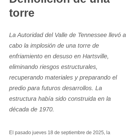
torre
La Autoridad del Valle de Tennessee llevó a
cabo la implosión de una torre de
enfriamiento en desuso en Hartsville,
eliminando riesgos estructurales,
recuperando materiales y preparando el
predio para futuros desarrollos. La
estructura había sido construida en la
década de 1970.
El pasado jueves 18 de septiembre de 2025, la