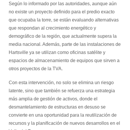
Según lo informado por las autoridades, aunque aún
no existe un proyecto definido para el predio exacto
que ocupaba la torre, se están evaluando alternativas
que respondan al crecimiento energético y
demográfico de la región, que actualmente supera la
media nacional. Además, parte de las instalaciones de
Hartsville ya se utilizan como oficinas satélite y
espacios de almacenamiento de equipos que sirven a
otros proyectos de la TVA.
Con esta intervención, no solo se elimina un riesgo
latente, sino que también se refuerza una estrategia
más amplia de gestión de activos, donde el
desmantelamiento de estructuras en desuso se
convierte en una oportunidad para la reutilización de
recursos y la planificación de nuevos desarrollos en el