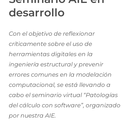
Jornadas AIE
desarrollo
Premios y concursos
Con el objetivo de reflexionar
críticamente sobre el uso de
Socios
herramientas digitales en la
ingeniería estructural y prevenir
Contacto
errores comunes en la modelación
computacional, se está llevando a
cabo el seminario virtual “Patologías
del cálculo con software”, organizado
por nuestra AIE.