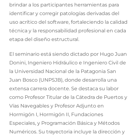
brindar a los participantes herramientas para
identificar y corregir patologías derivadas del
uso acrítico del software, fortaleciendo la calidad
técnica y la responsabilidad profesional en cada
etapa del diseño estructural.
El seminario está siendo dictado por Hugo Juan
Donini, Ingeniero Hidráulico e Ingeniero Civil de
la Universidad Nacional de la Patagonia San
Juan Bosco (UNPSJB), donde desarrolla una
extensa carrera docente. Se destaca su labor
como Profesor Titular de la Cátedra de Puertos y
Vías Navegables y Profesor Adjunto en
Hormigón I, Hormigón II, Fundaciones
Especiales, y Programación Básica y Métodos
Numéricos. Su trayectoria incluye la dirección y