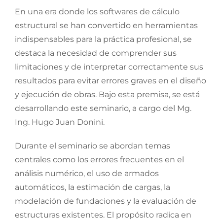
En una era donde los softwares de cálculo
estructural se han convertido en herramientas
indispensables para la práctica profesional, se
destaca la necesidad de comprender sus
limitaciones y de interpretar correctamente sus
resultados para evitar errores graves en el diseño
y ejecución de obras. Bajo esta premisa, se está
desarrollando este seminario, a cargo del Mg.
Ing. Hugo Juan Donini.
Durante el seminario se abordan temas
centrales como los errores frecuentes en el
análisis numérico, el uso de armados
automáticos, la estimación de cargas, la
modelación de fundaciones y la evaluación de
estructuras existentes. El propósito radica en