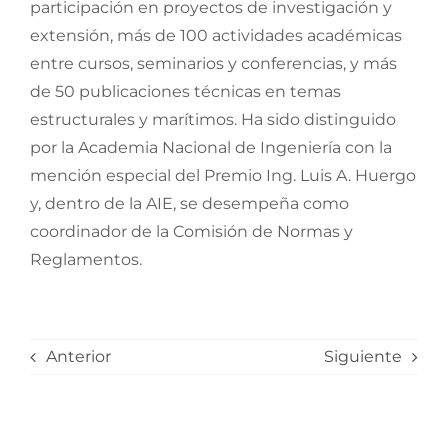
participación en proyectos de investigación y
extensión, más de 100 actividades académicas
entre cursos, seminarios y conferencias, y más
de 50 publicaciones técnicas en temas
estructurales y marítimos. Ha sido distinguido
por la Academia Nacional de Ingeniería con la
mención especial del Premio Ing. Luis A. Huergo
y, dentro de la AIE, se desempeña como
coordinador de la Comisión de Normas y
Reglamentos.
Anterior
Siguiente