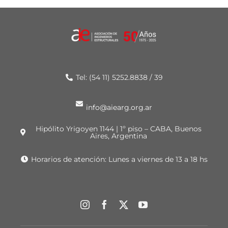
Tel: (54 11) 5252.8838 / 39
info@aiearg.org.ar
Hipólito Yrigoyen 1144 | 1º piso – CABA, Buenos
Aires, Argentina
Horarios de atención: Lunes a viernes de 13 a 18 hs