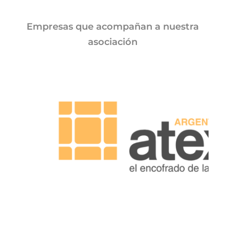
Empresas que acompañan a nuestra
asociación