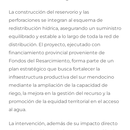
La construcción del reservorio y las
perforaciones se integran al esquema de
redistribución hídrica, asegurando un suministro
equilibrado y estable a lo largo de toda la red de
distribución. El proyecto, ejecutado con
financiamiento provincial proveniente de
Fondos del Resarcimiento, forma parte de un
plan estratégico que busca fortalecer la
infraestructura productiva del sur mendocino
mediante la ampliación de la capacidad de
riego, la mejora en la gestión del recurso y la
promoción de la equidad territorial en el acceso
al agua.
La intervención, además de su impacto directo