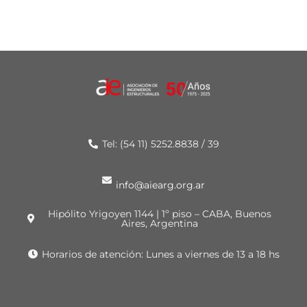
Tel: (54 11) 5252.8838 / 39
info@aiearg.org.ar
Hipólito Yrigoyen 1144 | 1º piso – CABA, Buenos
Aires, Argentina
Horarios de atención: Lunes a viernes de 13 a 18 hs