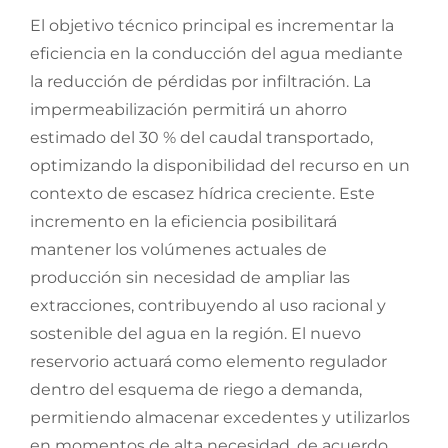
El objetivo técnico principal es incrementar la
eficiencia en la conducción del agua mediante
la reducción de pérdidas por infiltración. La
impermeabilización permitirá un ahorro
estimado del 30 % del caudal transportado,
optimizando la disponibilidad del recurso en un
contexto de escasez hídrica creciente. Este
incremento en la eficiencia posibilitará
mantener los volúmenes actuales de
producción sin necesidad de ampliar las
extracciones, contribuyendo al uso racional y
sostenible del agua en la región. El nuevo
reservorio actuará como elemento regulador
dentro del esquema de riego a demanda,
permitiendo almacenar excedentes y utilizarlos
en momentos de alta necesidad, de acuerdo