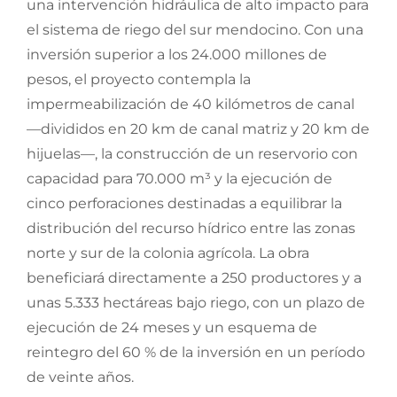
una intervención hidráulica de alto impacto para
el sistema de riego del sur mendocino. Con una
inversión superior a los 24.000 millones de
pesos, el proyecto contempla la
impermeabilización de 40 kilómetros de canal
—divididos en 20 km de canal matriz y 20 km de
hijuelas—, la construcción de un reservorio con
capacidad para 70.000 m³ y la ejecución de
cinco perforaciones destinadas a equilibrar la
distribución del recurso hídrico entre las zonas
norte y sur de la colonia agrícola. La obra
beneficiará directamente a 250 productores y a
unas 5.333 hectáreas bajo riego, con un plazo de
ejecución de 24 meses y un esquema de
reintegro del 60 % de la inversión en un período
de veinte años.