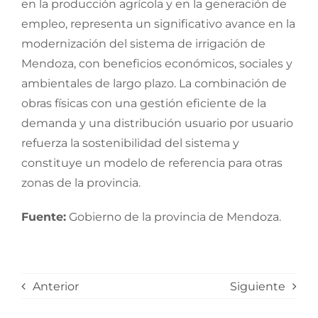
en la producción agrícola y en la generación de
empleo, representa un significativo avance en la
modernización del sistema de irrigación de
Mendoza, con beneficios económicos, sociales y
ambientales de largo plazo. La combinación de
obras físicas con una gestión eficiente de la
demanda y una distribución usuario por usuario
refuerza la sostenibilidad del sistema y
constituye un modelo de referencia para otras
zonas de la provincia.
Fuente:
Gobierno de la provincia de Mendoza.
Anterior
Siguiente