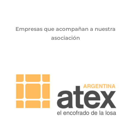
Empresas que acompañan a nuestra
asociación