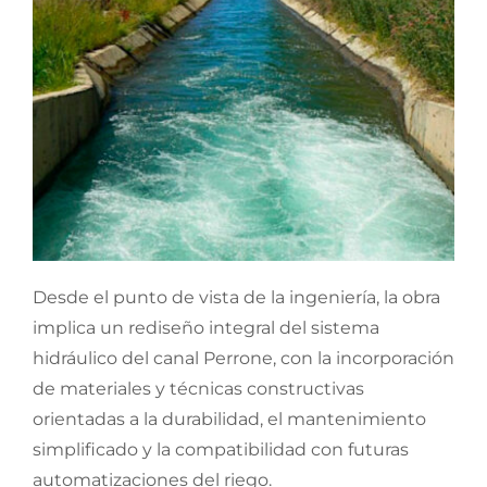
Desde el punto de vista de la ingeniería, la obra
implica un rediseño integral del sistema
hidráulico del canal Perrone, con la incorporación
de materiales y técnicas constructivas
orientadas a la durabilidad, el mantenimiento
simplificado y la compatibilidad con futuras
automatizaciones del riego.