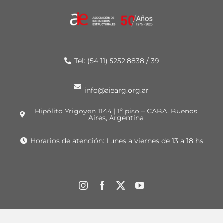
Tel: (54 11) 5252.8838 / 39
info@aiearg.org.ar
Hipólito Yrigoyen 1144 | 1º piso – CABA, Buenos
Aires, Argentina
Horarios de atención: Lunes a viernes de 13 a 18 hs