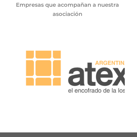
Empresas que acompañan a nuestra
asociación