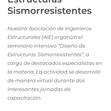
Jornadas AIE
Sismorresistentes
Premios y concursos
Nuestra Asociación de Ingenieros
Estructurales (AIE) organizó el
Socios
seminario intensivo “Diseño de
Estructuras Sismorresistentes”, a
Contacto
cargo de destacados especialistas en
la materia. La actividad se desarrolló
de manera virtual durante dos
interesantes jornadas de
capacitación.