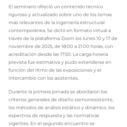
El seminario ofreció un contenido técnico
riguroso y actualizado sobre uno de los temas
más relevantes de la ingeniería estructural
contemporánea. Se dictó en formato virtual a
través de la plataforma Zoom los lunes 10 y 17 de
noviembre de 2025, de 18:00 a 21:00 horas, con
acreditación desde las 17:50. La carga horaria
prevista fue estimativa y pudo extenderse en
función del ritmo de las exposiciones y el
intercambio con los asistentes.
Durante la primera jornada se abordaron los
criterios generales de diseño sismorresistente,
los métodos de análisis estático y dinámico, los
espectros de respuesta y las normativas
vigentes. En el segundo encuentro se