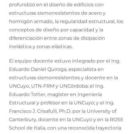
profundizó en el diseño de edificios con
estructuras sismorresistentes de acero y
hormigón armado, la regularidad estructural, los
conceptos de diseño por capacidad y la
diferenciación entre zonas de disipación
inelástica y zonas elásticas.
El equipo docente estuvo integrado por el Ing.
Eduardo Daniel Quiroga, especialista en
estructuras sismorresistentes y docente en la
UNCuyo, UTN-FRM y UNCórdoba; el Ing.
Eduardo Totter, magíster en Ingeniería
Estructural y profesor en la UNCuyo; y el Ing.
Francisco J. Crisafulli, Ph.D. por la University of
Canterbury, docente en la UNCuyo y en la ROSE
School de Italia, con una reconocida trayectoria