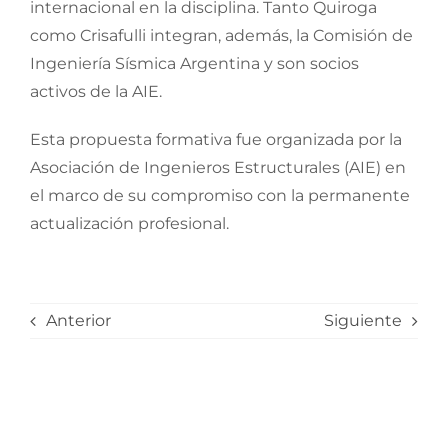
internacional en la disciplina. Tanto Quiroga
como Crisafulli integran, además, la Comisión de
Ingeniería Sísmica Argentina y son socios
activos de la AIE.
Esta propuesta formativa fue organizada por la
Asociación de Ingenieros Estructurales (AIE) en
el marco de su compromiso con la permanente
actualización profesional.
Anterior
Siguiente