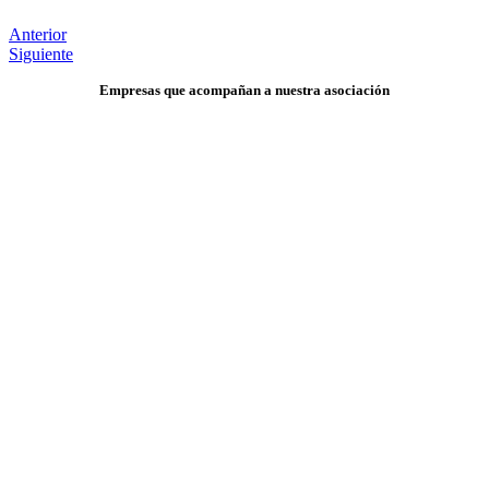
Anterior
Siguiente
Empresas que acompañan a nuestra asociación