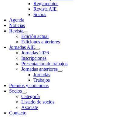
Reglamentos
Revista AIE
Socios
Agenda
Noticias
Revista
Edición actual
Ediciones anteriores
Jornadas AIE
Jornadas 2026
Inscripciones
Presentación de trabajos
Jornadas anteriores
Jornadas
Trabajos
Premios y concursos
Socios
Categoría
Listado de socios
Asociate
Contacto