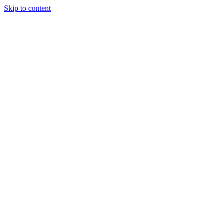
Skip to content