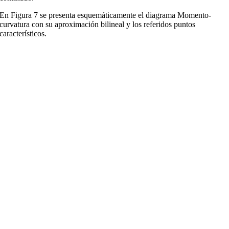
En Figura 7 se presenta esquemáticamente el diagrama Momento-
curvatura con su aproximación bilineal y los referidos puntos
característicos.