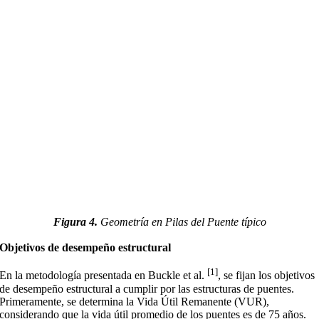
Figura 4.
Geometría en Pilas del Puente típico
Objetivos de desempeño estructural
[1]
En la metodología presentada en Buckle et al.
, se fijan los objetivos
de desempeño estructural a cumplir por las estructuras de puentes.
Primeramente, se determina la Vida Útil Remanente (VUR),
considerando que la vida útil promedio de los puentes es de 75 años.