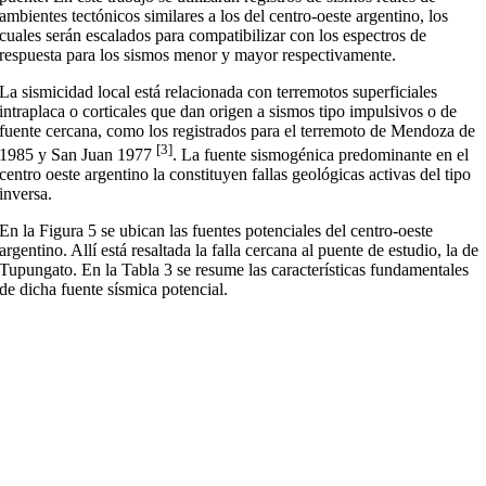
ambientes tectónicos similares a los del centro-oeste argentino, los
cuales serán escalados para compatibilizar con los espectros de
respuesta para los sismos menor y mayor respectivamente.
La sismicidad local está relacionada con terremotos superficiales
intraplaca o corticales que dan origen a sismos tipo impulsivos o de
fuente cercana, como los registrados para el terremoto de Mendoza de
[3]
1985 y San Juan 1977
. La fuente sismogénica predominante en el
centro oeste argentino la constituyen fallas geológicas activas del tipo
inversa.
En la Figura 5 se ubican las fuentes potenciales del centro-oeste
argentino. Allí está resaltada la falla cercana al puente de estudio, la de
Tupungato. En la Tabla 3 se resume las características fundamentales
de dicha fuente sísmica potencial.