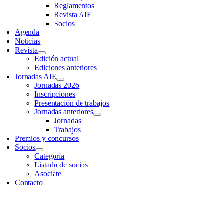
Reglamentos
Revista AIE
Socios
Agenda
Noticias
Revista
Edición actual
Ediciones anteriores
Jornadas AIE
Jornadas 2026
Inscripciones
Presentación de trabajos
Jornadas anteriores
Jornadas
Trabajos
Premios y concursos
Socios
Categoría
Listado de socios
Asociate
Contacto