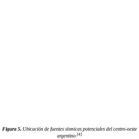
Figura 5.
Ubicación de fuentes sísmicas potenciales del centro-oeste
[4]
argentino