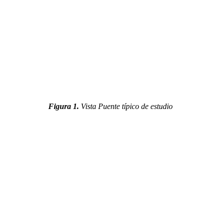
Figura 1.
Vista Puente típico de estudio