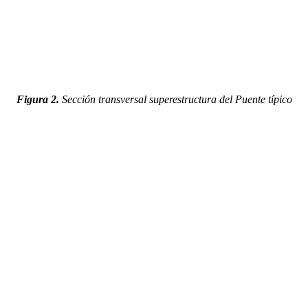
Figura 2.
Sección transversal superestructura del Puente típico