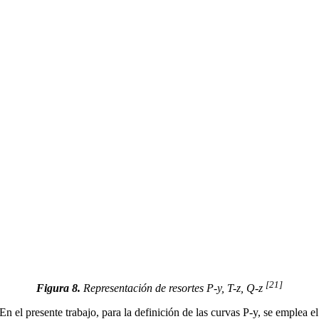
[21]
Figura 8.
Representación de resortes P-y, T-z, Q-z
En el presente trabajo, para la definición de las curvas P-y, se emplea el