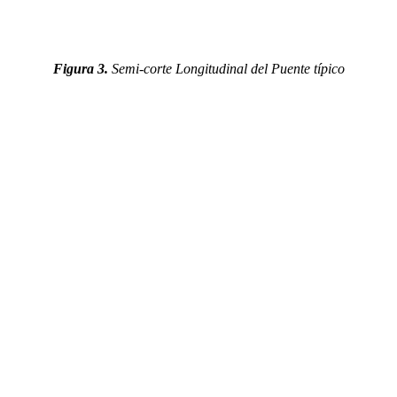
Figura 3.
Semi-corte Longitudinal del Puente típico