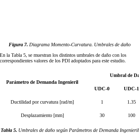
Figura 7.
Diagrama Momento-Curvatura. Umbrales de daño
En la Tabla 5, se muestran los distintos umbrales de daño con los
correspondientes valores de los PDI adoptados para este estudio.
Umbral de D
Parámetro de Demanda Ingenieril
UDC-0
UDC-
Ductilidad por curvatura [rad/m]
1
1.35
Desplazamiento [mm]
30
100
Tabla 5
.
Umbrales de daño según Parámetros de Demanda Ingenieril