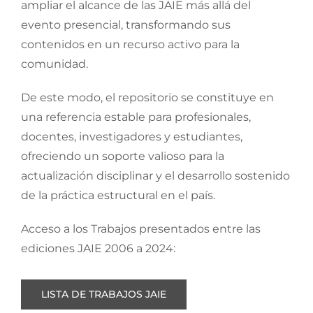
ampliar el alcance de las JAIE más allá del
evento presencial, transformando sus
contenidos en un recurso activo para la
comunidad.
De este modo, el repositorio se constituye en
una referencia estable para profesionales,
docentes, investigadores y estudiantes,
ofreciendo un soporte valioso para la
actualización disciplinar y el desarrollo sostenido
de la práctica estructural en el país.
Acceso a los Trabajos presentados entre las
ediciones JAIE 2006 a 2024:
LISTA DE TRABAJOS JAIE