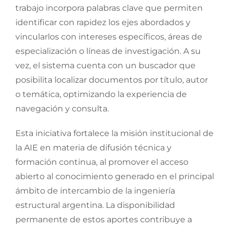
trabajo incorpora palabras clave que permiten
identificar con rapidez los ejes abordados y
vincularlos con intereses específicos, áreas de
especialización o líneas de investigación. A su
vez, el sistema cuenta con un buscador que
posibilita localizar documentos por título, autor
o temática, optimizando la experiencia de
navegación y consulta.
Esta iniciativa fortalece la misión institucional de
la AIE en materia de difusión técnica y
formación continua, al promover el acceso
abierto al conocimiento generado en el principal
ámbito de intercambio de la ingeniería
estructural argentina. La disponibilidad
permanente de estos aportes contribuye a