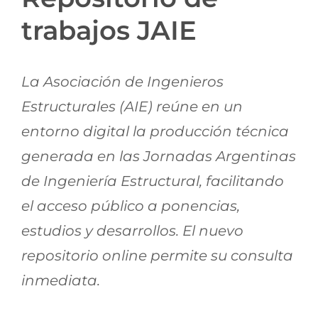
Jornadas AIE
trabajos JAIE
Premios y concursos
La Asociación de Ingenieros
Estructurales (AIE) reúne en un
Socios
entorno digital la producción técnica
generada en las Jornadas Argentinas
Contacto
de Ingeniería Estructural, facilitando
el acceso público a ponencias,
estudios y desarrollos. El nuevo
repositorio online permite su consulta
inmediata.