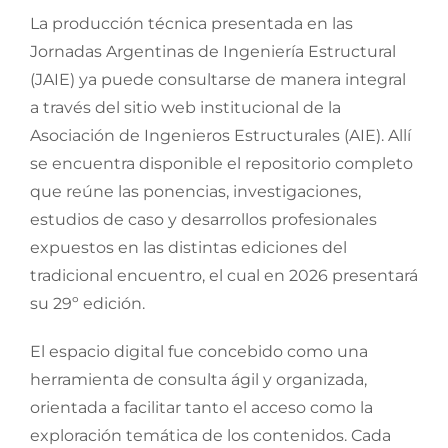
La producción técnica presentada en las
Jornadas Argentinas de Ingeniería Estructural
(JAIE) ya puede consultarse de manera integral
a través del sitio web institucional de la
Asociación de Ingenieros Estructurales (AIE). Allí
se encuentra disponible el repositorio completo
que reúne las ponencias, investigaciones,
estudios de caso y desarrollos profesionales
expuestos en las distintas ediciones del
tradicional encuentro, el cual en 2026 presentará
su 29º edición.
El espacio digital fue concebido como una
herramienta de consulta ágil y organizada,
orientada a facilitar tanto el acceso como la
exploración temática de los contenidos. Cada