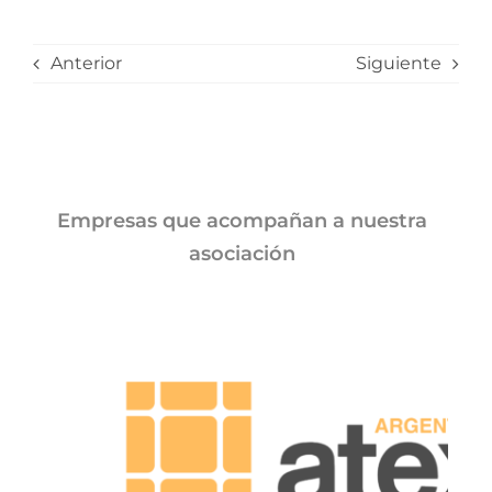
Anterior
Siguiente
Empresas que acompañan a nuestra
asociación