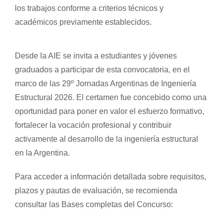
los trabajos conforme a criterios técnicos y
académicos previamente establecidos.
Desde la AIE se invita a estudiantes y jóvenes
graduados a participar de esta convocatoria, en el
marco de las 29º Jornadas Argentinas de Ingeniería
Estructural 2026. El certamen fue concebido como una
oportunidad para poner en valor el esfuerzo formativo,
fortalecer la vocación profesional y contribuir
activamente al desarrollo de la ingeniería estructural
en la Argentina.
Para acceder a información detallada sobre requisitos,
plazos y pautas de evaluación, se recomienda
consultar las Bases completas del Concurso: