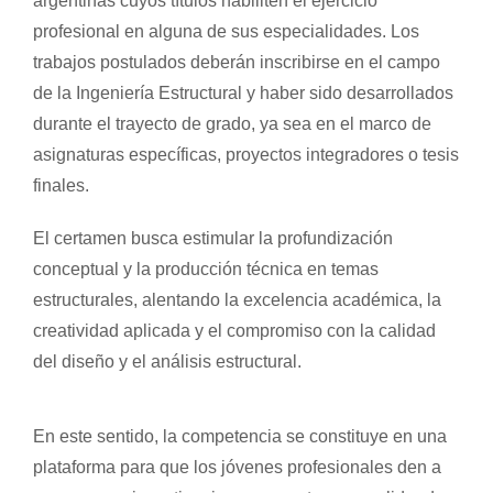
argentinas cuyos títulos habiliten el ejercicio
profesional en alguna de sus especialidades. Los
trabajos postulados deberán inscribirse en el campo
de la Ingeniería Estructural y haber sido desarrollados
durante el trayecto de grado, ya sea en el marco de
asignaturas específicas, proyectos integradores o tesis
finales.
El certamen busca estimular la profundización
conceptual y la producción técnica en temas
estructurales, alentando la excelencia académica, la
creatividad aplicada y el compromiso con la calidad
del diseño y el análisis estructural.
En este sentido, la competencia se constituye en una
plataforma para que los jóvenes profesionales den a