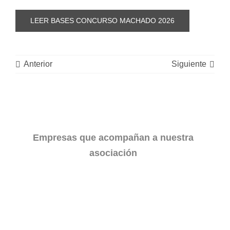
LEER BASES CONCURSO MACHADO 2026
Anterior
Siguiente
Empresas que acompañan a nuestra
asociación