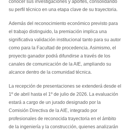
conocer sus investigaciones y aportes, consolidando
su perfil técnico en una etapa clave de su trayectoria.
Además del reconocimiento económico previsto para
el trabajo distinguido, la premiación implica una
significativa validación institucional tanto para su autor
como para la Facultad de procedencia. Asimismo, el
proyecto ganador podrá difundirse a través de los
canales de comunicación de la AIE, ampliando su
alcance dentro de la comunidad técnica.
La recepción de presentaciones se extenderá desde el
1º de abril hasta el 1º de julio de 2026. La evaluación
estará a cargo de un jurado designado por la
Comisión Directiva de la AIE, integrado por
profesionales de reconocida trayectoria en el ámbito
de la ingeniería y la construcción, quienes analizarán