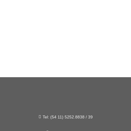
Tel: (54 11) 5252.8838 / 39