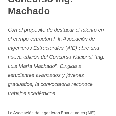
Machado
Con el propósito de destacar el talento en
el campo estructural, la Asociación de
Ingenieros Estructurales (AIE) abre una
nueva edición del Concurso Nacional “Ing.
Luis María Machado”. Dirigida a
estudiantes avanzados y jóvenes
graduados, la convocatoria reconoce
trabajos académicos.
La Asociación de Ingenieros Estructurales (AIE)