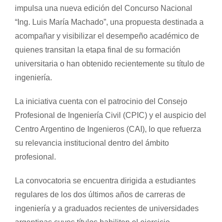
impulsa una nueva edición del Concurso Nacional
“Ing. Luis María Machado”, una propuesta destinada a
acompañar y visibilizar el desempeño académico de
quienes transitan la etapa final de su formación
universitaria o han obtenido recientemente su título de
ingeniería.
La iniciativa cuenta con el patrocinio del Consejo
Profesional de Ingeniería Civil (CPIC) y el auspicio del
Centro Argentino de Ingenieros (CAI), lo que refuerza
su relevancia institucional dentro del ámbito
profesional.
La convocatoria se encuentra dirigida a estudiantes
regulares de los dos últimos años de carreras de
ingeniería y a graduados recientes de universidades