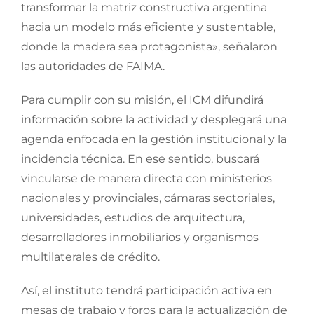
transformar la matriz constructiva argentina
hacia un modelo más eficiente y sustentable,
donde la madera sea protagonista», señalaron
las autoridades de FAIMA.
Para cumplir con su misión, el ICM difundirá
información sobre la actividad y desplegará una
agenda enfocada en la gestión institucional y la
incidencia técnica. En ese sentido, buscará
vincularse de manera directa con ministerios
nacionales y provinciales, cámaras sectoriales,
universidades, estudios de arquitectura,
desarrolladores inmobiliarios y organismos
multilaterales de crédito.
Así, el instituto tendrá participación activa en
mesas de trabajo y foros para la actualización de