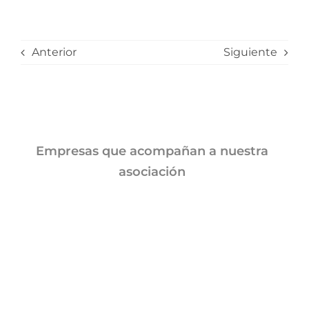
Anterior
Siguiente
Empresas que acompañan a nuestra
asociación