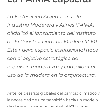
La Federación Argentina de la
Industria Maderera y Afines (FAIMA)
oficializó el lanzamiento del Instituto
de la Construcción con Madera (ICM).
Este nuevo espacio institucional nace
con el objetivo estratégico de
impulsar, modernizar y consolidar el
uso de la madera en la arquitectura.
Ante los desafíos globales del cambio climático y
la necesidad de una transición hacia un modelo
de desarrollo carbono neutral, el ICM surge