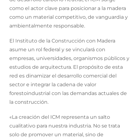
como el actor clave para posicionar a la madera
como un material competitivo, de vanguardia y
ambientalmente responsable.
El Instituto de la Construcción con Madera
asume un rol federal y se vinculará con
empresas, universidades, organismos públicos y
estudios de arquitectura. El propósito de esta
red es dinamizar el desarrollo comercial del
sector e integrar la cadena de valor
forestoindustrial con las demandas actuales de
la construcción.
«La creación del ICM representa un salto
cualitativo para nuestra industria. No se trata
solo de promover un material, sino de