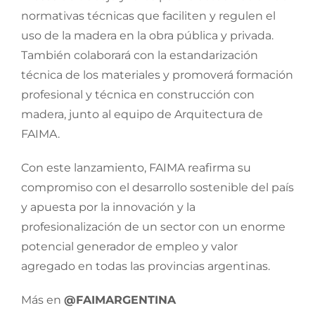
normativas técnicas que faciliten y regulen el
uso de la madera en la obra pública y privada.
También colaborará con la estandarización
técnica de los materiales y promoverá formación
profesional y técnica en construcción con
madera, junto al equipo de Arquitectura de
FAIMA.
Con este lanzamiento, FAIMA reafirma su
compromiso con el desarrollo sostenible del país
y apuesta por la innovación y la
profesionalización de un sector con un enorme
potencial generador de empleo y valor
agregado en todas las provincias argentinas.
Más en
@FAIMARGENTINA